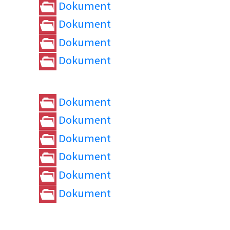
Dokument
Dokument
Dokument
Dokument
Dokument
Dokument
Dokument
Dokument
Dokument
Dokument