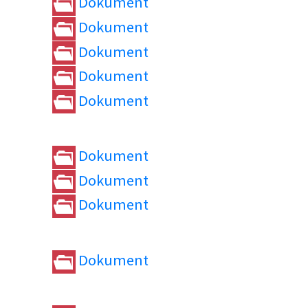
Dokument
Dokument
Dokument
Dokument
Dokument
Dokument
Dokument
Dokument
Dokument