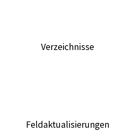
Verzeichnisse
Feldaktualisierungen