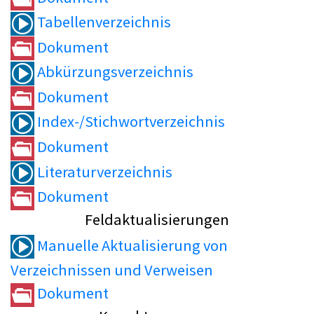
Tabellenverzeichnis
Dokument
Abkürzungsverzeichnis
Dokument
Index-/Stichwortverzeichnis
Dokument
Literaturverzeichnis
Dokument
Feldaktualisierungen
Manuelle Aktualisierung von
Verzeichnissen und Verweisen
Dokument