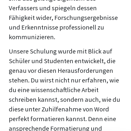
Verfassers und spiegeln dessen
Fähigkeit wider, Forschungsergebnisse
und Erkenntnisse professionell zu
kommunizieren.
Unsere Schulung wurde mit Blick auf
Schüler und Studenten entwickelt, die
genau vor diesen Herausforderungen
stehen. Du wirst nicht nur erfahren, wie
du eine wissenschaftliche Arbeit
schreiben kannst, sondern auch, wie du
diese unter Zuhilfenahme von Word
perfekt formatieren kannst. Denn eine
ansprechende Formatierung und