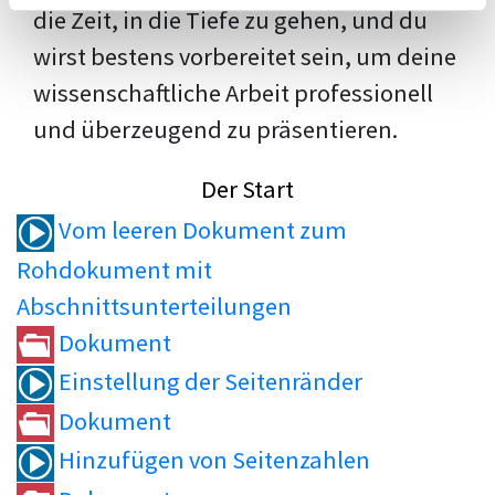
die Zeit, in die Tiefe zu gehen, und du
wirst bestens vorbereitet sein, um deine
wissenschaftliche Arbeit professionell
und überzeugend zu präsentieren.
Der Start
Vom leeren Dokument zum
Rohdokument mit
Abschnittsunterteilungen
Dokument
Einstellung der Seitenränder
Dokument
Hinzufügen von Seitenzahlen