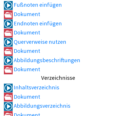
Fußnoten einfügen
Dokument
Endnoten einfügen
Dokument
Querverweise nutzen
Dokument
Abbildungsbeschriftungen
Dokument
Verzeichnisse
Inhaltsverzeichnis
Dokument
Abbildungsverzeichnis
Dokument