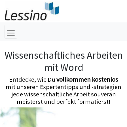
Wissenschaftliches Arbeiten
mit Word
Entdecke, wie Du
vollkommen kostenlos
mit unseren Expertentipps und -strategien
jede wissenschaftliche Arbeit souverän
meisterst und perfekt formatierst!