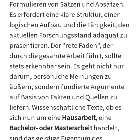
Formulieren von Sätzen und Absätzen.
Es erfordert eine klare Struktur, einen
logischen Aufbau und die Fähigkeit, den
aktuellen Forschungsstand adäquat zu
präsentieren. Der "rote Faden", der
durch die gesamte Arbeit führt, sollte
stets erkennbar sein. Es geht nicht nur
darum, persönliche Meinungen zu
äußern, sondern fundierte Argumente
auf Basis von Fakten und Quellen zu
liefern. Wissenschaftliche Texte, ob es
sich nun um eine
Hausarbeit
, eine
Bachelor- oder Masterarbeit
handelt,
sind das geistige Eigentum des