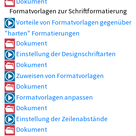
Dokument
Formatvorlagen zur Schriftformatierung
Vorteile von Formatvorlagen gegenüber
"harten" Formatierungen
Dokument
Einstellung der Designschriftarten
Dokument
Zuweisen von Formatvorlagen
Dokument
Formatvorlagen anpassen
Dokument
Einstellung der Zeilenabstände
Dokument