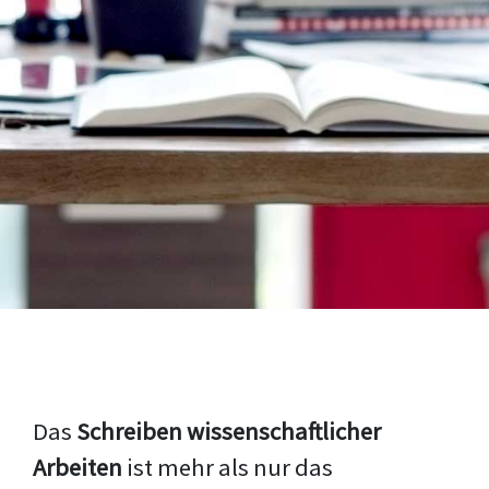
Das
Schreiben wissenschaftlicher
Arbeiten
ist mehr als nur das