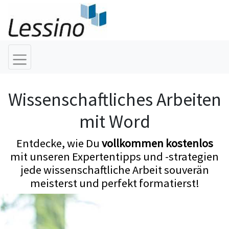
Wissenschaftliches Arbeiten
mit Word
Entdecke, wie Du
vollkommen kostenlos
mit unseren Expertentipps und -strategien
jede wissenschaftliche Arbeit souverän
meisterst und perfekt formatierst!