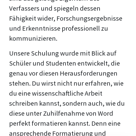
Verfassers und spiegeln dessen
Fähigkeit wider, Forschungsergebnisse
und Erkenntnisse professionell zu
kommunizieren.
Unsere Schulung wurde mit Blick auf
Schüler und Studenten entwickelt, die
genau vor diesen Herausforderungen
stehen. Du wirst nicht nur erfahren, wie
du eine wissenschaftliche Arbeit
schreiben kannst, sondern auch, wie du
diese unter Zuhilfenahme von Word
perfekt formatieren kannst. Denn eine
ansprechende Formatierung und