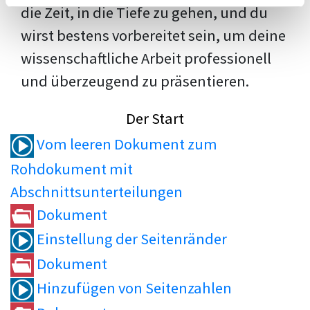
die Zeit, in die Tiefe zu gehen, und du
wirst bestens vorbereitet sein, um deine
wissenschaftliche Arbeit professionell
und überzeugend zu präsentieren.
Der Start
Vom leeren Dokument zum
Rohdokument mit
Abschnittsunterteilungen
Dokument
Einstellung der Seitenränder
Dokument
Hinzufügen von Seitenzahlen