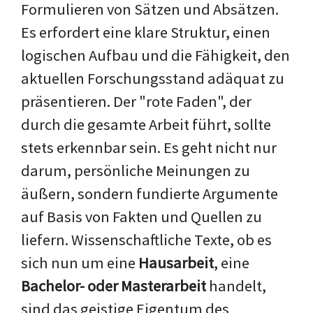
Formulieren von Sätzen und Absätzen.
Es erfordert eine klare Struktur, einen
logischen Aufbau und die Fähigkeit, den
aktuellen Forschungsstand adäquat zu
präsentieren. Der "rote Faden", der
durch die gesamte Arbeit führt, sollte
stets erkennbar sein. Es geht nicht nur
darum, persönliche Meinungen zu
äußern, sondern fundierte Argumente
auf Basis von Fakten und Quellen zu
liefern. Wissenschaftliche Texte, ob es
sich nun um eine
Hausarbeit
, eine
Bachelor- oder Masterarbeit
handelt,
sind das geistige Eigentum des