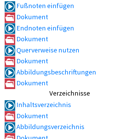
Fußnoten einfügen
Dokument
Endnoten einfügen
Dokument
Querverweise nutzen
Dokument
Abbildungsbeschriftungen
Dokument
Verzeichnisse
Inhaltsverzeichnis
Dokument
Abbildungsverzeichnis
Dokument