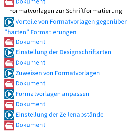
Dokument
Formatvorlagen zur Schriftformatierung
Vorteile von Formatvorlagen gegenüber
"harten" Formatierungen
Dokument
Einstellung der Designschriftarten
Dokument
Zuweisen von Formatvorlagen
Dokument
Formatvorlagen anpassen
Dokument
Einstellung der Zeilenabstände
Dokument