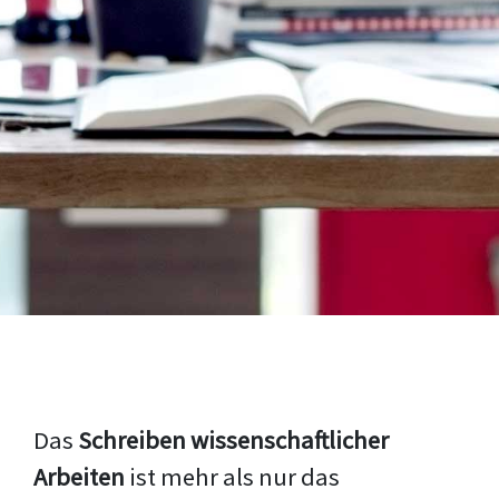
Das
Schreiben wissenschaftlicher
Arbeiten
ist mehr als nur das