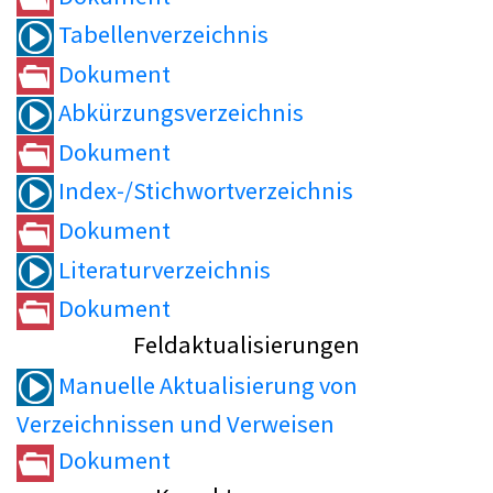
Tabellenverzeichnis
Dokument
Abkürzungsverzeichnis
Dokument
Index-/Stichwortverzeichnis
Dokument
Literaturverzeichnis
Dokument
Feldaktualisierungen
Manuelle Aktualisierung von
Verzeichnissen und Verweisen
Dokument