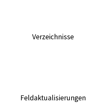
Verzeichnisse
Feldaktualisierungen