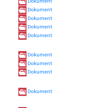
Dokument
Dokument
Dokument
Dokument
Dokument
Dokument
Dokument
Dokument
Dokument