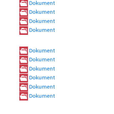
Dokument
Dokument
Dokument
Dokument
Dokument
Dokument
Dokument
Dokument
Dokument
Dokument