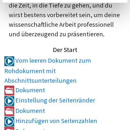
die Zeit, in die Tiefe zu gehen, und du
wirst bestens vorbereitet sein, um deine
wissenschaftliche Arbeit professionell
und überzeugend zu präsentieren.
Der Start
Vom leeren Dokument zum
Rohdokument mit
Abschnittsunterteilungen
Dokument
Einstellung der Seitenränder
Dokument
Hinzufügen von Seitenzahlen