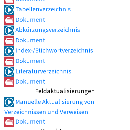
Tabellenverzeichnis
Dokument
Abkürzungsverzeichnis
Dokument
Index-/Stichwortverzeichnis
Dokument
Literaturverzeichnis
Dokument
Feldaktualisierungen
Manuelle Aktualisierung von
Verzeichnissen und Verweisen
Dokument