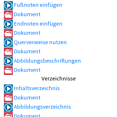
Fußnoten einfügen
Dokument
Endnoten einfügen
Dokument
Querverweise nutzen
Dokument
Abbildungsbeschriftungen
Dokument
Verzeichnisse
Inhaltsverzeichnis
Dokument
Abbildungsverzeichnis
Dokument