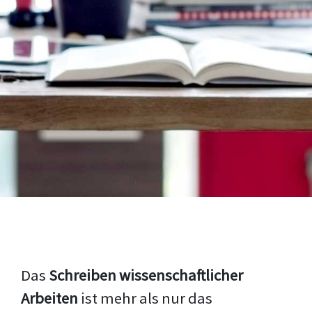
Das
Schreiben wissenschaftlicher
Arbeiten
ist mehr als nur das