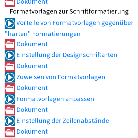
Dokument
Formatvorlagen zur Schriftformatierung
Vorteile von Formatvorlagen gegenüber
"harten" Formatierungen
Dokument
Einstellung der Designschriftarten
Dokument
Zuweisen von Formatvorlagen
Dokument
Formatvorlagen anpassen
Dokument
Einstellung der Zeilenabstände
Dokument