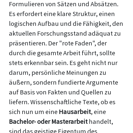
Formulieren von Sätzen und Absätzen.
Es erfordert eine klare Struktur, einen
logischen Aufbau und die Fähigkeit, den
aktuellen Forschungsstand adäquat zu
präsentieren. Der "rote Faden", der
durch die gesamte Arbeit führt, sollte
stets erkennbar sein. Es geht nicht nur
darum, persönliche Meinungen zu
äußern, sondern fundierte Argumente
auf Basis von Fakten und Quellen zu
liefern. Wissenschaftliche Texte, ob es
sich nun um eine
Hausarbeit
, eine
Bachelor- oder Masterarbeit
handelt,
sind das geistige Eigentum des