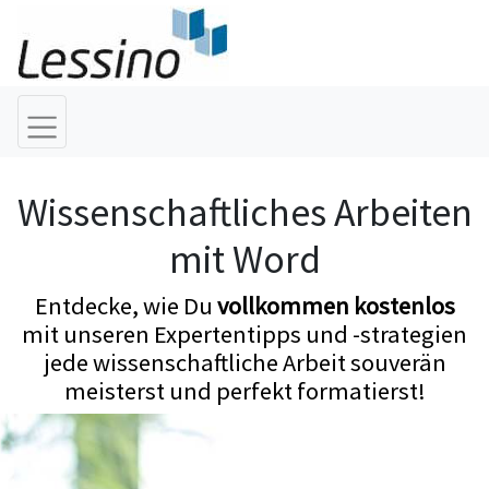
Wissenschaftliches Arbeiten
mit Word
Entdecke, wie Du
vollkommen kostenlos
mit unseren Expertentipps und -strategien
jede wissenschaftliche Arbeit souverän
meisterst und perfekt formatierst!