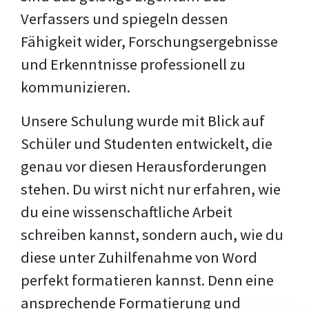
Verfassers und spiegeln dessen
Fähigkeit wider, Forschungsergebnisse
und Erkenntnisse professionell zu
kommunizieren.
Unsere Schulung wurde mit Blick auf
Schüler und Studenten entwickelt, die
genau vor diesen Herausforderungen
stehen. Du wirst nicht nur erfahren, wie
du eine wissenschaftliche Arbeit
schreiben kannst, sondern auch, wie du
diese unter Zuhilfenahme von Word
perfekt formatieren kannst. Denn eine
ansprechende Formatierung und