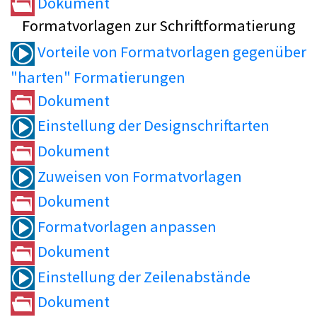
Dokument
Formatvorlagen zur Schriftformatierung
Vorteile von Formatvorlagen gegenüber
"harten" Formatierungen
Dokument
Einstellung der Designschriftarten
Dokument
Zuweisen von Formatvorlagen
Dokument
Formatvorlagen anpassen
Dokument
Einstellung der Zeilenabstände
Dokument