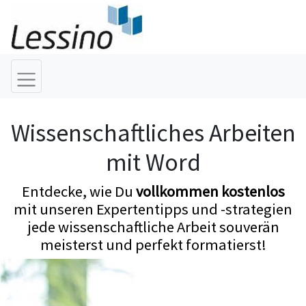
Wissenschaftliches Arbeiten
mit Word
Entdecke, wie Du
vollkommen kostenlos
mit unseren Expertentipps und -strategien
jede wissenschaftliche Arbeit souverän
meisterst und perfekt formatierst!