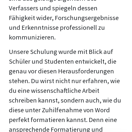
Verfassers und spiegeln dessen
Fähigkeit wider, Forschungsergebnisse
und Erkenntnisse professionell zu
kommunizieren.
Unsere Schulung wurde mit Blick auf
Schüler und Studenten entwickelt, die
genau vor diesen Herausforderungen
stehen. Du wirst nicht nur erfahren, wie
du eine wissenschaftliche Arbeit
schreiben kannst, sondern auch, wie du
diese unter Zuhilfenahme von Word
perfekt formatieren kannst. Denn eine
ansprechende Formatierung und