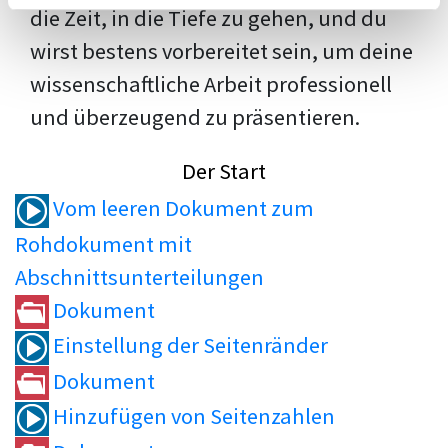
die Zeit, in die Tiefe zu gehen, und du
wirst bestens vorbereitet sein, um deine
wissenschaftliche Arbeit professionell
und überzeugend zu präsentieren.
Der Start
Vom leeren Dokument zum
Rohdokument mit
Abschnittsunterteilungen
Dokument
Einstellung der Seitenränder
Dokument
Hinzufügen von Seitenzahlen