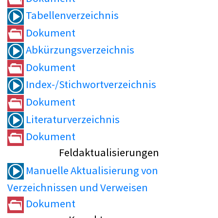
Tabellenverzeichnis
Dokument
Abkürzungsverzeichnis
Dokument
Index-/Stichwortverzeichnis
Dokument
Literaturverzeichnis
Dokument
Feldaktualisierungen
Manuelle Aktualisierung von
Verzeichnissen und Verweisen
Dokument