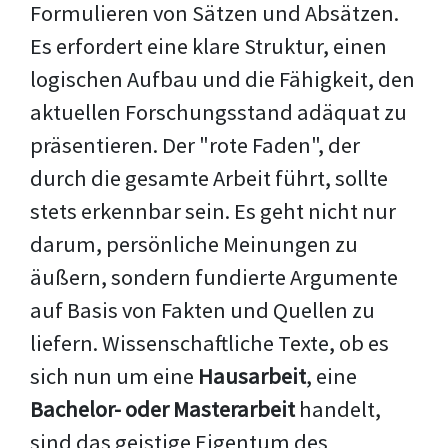
Formulieren von Sätzen und Absätzen.
Es erfordert eine klare Struktur, einen
logischen Aufbau und die Fähigkeit, den
aktuellen Forschungsstand adäquat zu
präsentieren. Der "rote Faden", der
durch die gesamte Arbeit führt, sollte
stets erkennbar sein. Es geht nicht nur
darum, persönliche Meinungen zu
äußern, sondern fundierte Argumente
auf Basis von Fakten und Quellen zu
liefern. Wissenschaftliche Texte, ob es
sich nun um eine
Hausarbeit
, eine
Bachelor- oder Masterarbeit
handelt,
sind das geistige Eigentum des