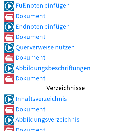
Fußnoten einfügen
Dokument
Endnoten einfügen
Dokument
Querverweise nutzen
Dokument
Abbildungsbeschriftungen
Dokument
Verzeichnisse
Inhaltsverzeichnis
Dokument
Abbildungsverzeichnis
Dokument