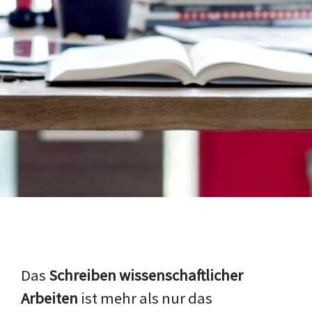
Das
Schreiben wissenschaftlicher
Arbeiten
ist mehr als nur das