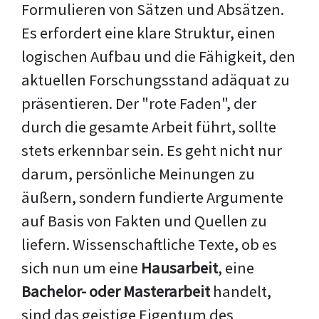
Formulieren von Sätzen und Absätzen.
Es erfordert eine klare Struktur, einen
logischen Aufbau und die Fähigkeit, den
aktuellen Forschungsstand adäquat zu
präsentieren. Der "rote Faden", der
durch die gesamte Arbeit führt, sollte
stets erkennbar sein. Es geht nicht nur
darum, persönliche Meinungen zu
äußern, sondern fundierte Argumente
auf Basis von Fakten und Quellen zu
liefern. Wissenschaftliche Texte, ob es
sich nun um eine
Hausarbeit
, eine
Bachelor- oder Masterarbeit
handelt,
sind das geistige Eigentum des