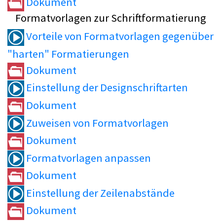
Dokument
Formatvorlagen zur Schriftformatierung
Vorteile von Formatvorlagen gegenüber
"harten" Formatierungen
Dokument
Einstellung der Designschriftarten
Dokument
Zuweisen von Formatvorlagen
Dokument
Formatvorlagen anpassen
Dokument
Einstellung der Zeilenabstände
Dokument