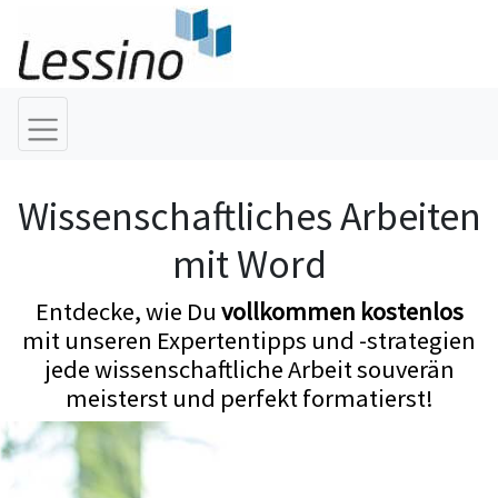
Wissenschaftliches Arbeiten
mit Word
Entdecke, wie Du
vollkommen kostenlos
mit unseren Expertentipps und -strategien
jede wissenschaftliche Arbeit souverän
meisterst und perfekt formatierst!