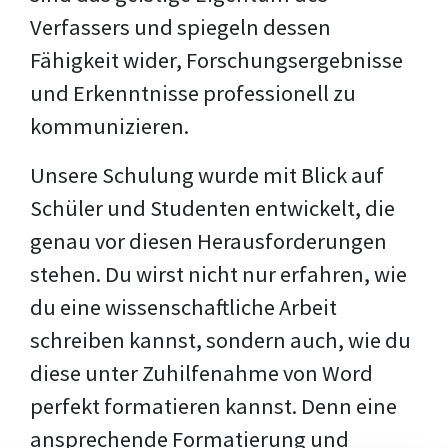
Verfassers und spiegeln dessen
Fähigkeit wider, Forschungsergebnisse
und Erkenntnisse professionell zu
kommunizieren.
Unsere Schulung wurde mit Blick auf
Schüler und Studenten entwickelt, die
genau vor diesen Herausforderungen
stehen. Du wirst nicht nur erfahren, wie
du eine wissenschaftliche Arbeit
schreiben kannst, sondern auch, wie du
diese unter Zuhilfenahme von Word
perfekt formatieren kannst. Denn eine
ansprechende Formatierung und