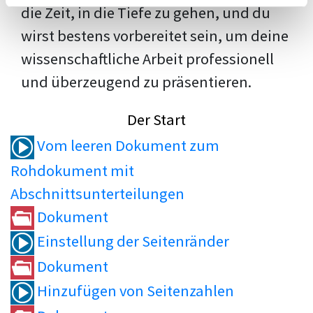
die Zeit, in die Tiefe zu gehen, und du
wirst bestens vorbereitet sein, um deine
wissenschaftliche Arbeit professionell
und überzeugend zu präsentieren.
Der Start
Vom leeren Dokument zum
Rohdokument mit
Abschnittsunterteilungen
Dokument
Einstellung der Seitenränder
Dokument
Hinzufügen von Seitenzahlen