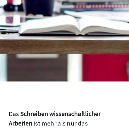
Das
Schreiben wissenschaftlicher
Arbeiten
ist mehr als nur das