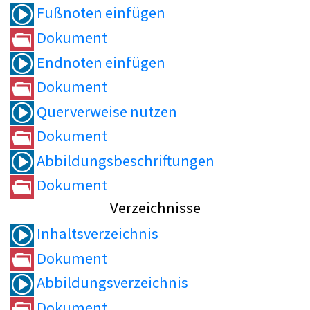
Fußnoten einfügen
Dokument
Endnoten einfügen
Dokument
Querverweise nutzen
Dokument
Abbildungsbeschriftungen
Dokument
Verzeichnisse
Inhaltsverzeichnis
Dokument
Abbildungsverzeichnis
Dokument