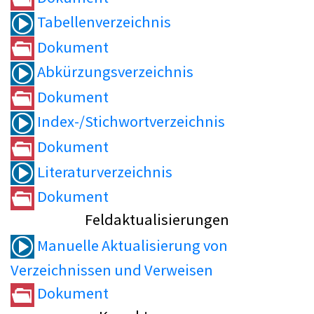
Tabellenverzeichnis
Dokument
Abkürzungsverzeichnis
Dokument
Index-/Stichwortverzeichnis
Dokument
Literaturverzeichnis
Dokument
Feldaktualisierungen
Manuelle Aktualisierung von
Verzeichnissen und Verweisen
Dokument