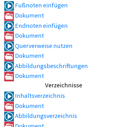
Fußnoten einfügen
Dokument
Endnoten einfügen
Dokument
Querverweise nutzen
Dokument
Abbildungsbeschriftungen
Dokument
Verzeichnisse
Inhaltsverzeichnis
Dokument
Abbildungsverzeichnis
Dokument