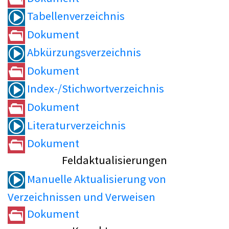
Tabellenverzeichnis
Dokument
Abkürzungsverzeichnis
Dokument
Index-/Stichwortverzeichnis
Dokument
Literaturverzeichnis
Dokument
Feldaktualisierungen
Manuelle Aktualisierung von
Verzeichnissen und Verweisen
Dokument