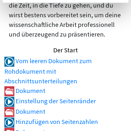
die Zeit, in die Tiefe zu gehen, und du
wirst bestens vorbereitet sein, um deine
wissenschaftliche Arbeit professionell
und überzeugend zu präsentieren.
Der Start
Vom leeren Dokument zum
Rohdokument mit
Abschnittsunterteilungen
Dokument
Einstellung der Seitenränder
Dokument
Hinzufügen von Seitenzahlen