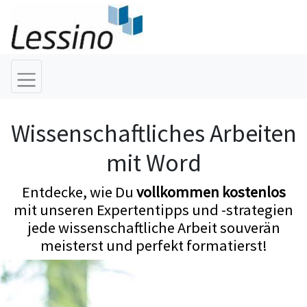
Wissenschaftliches Arbeiten
mit Word
Entdecke, wie Du
vollkommen kostenlos
mit unseren Expertentipps und -strategien
jede wissenschaftliche Arbeit souverän
meisterst und perfekt formatierst!