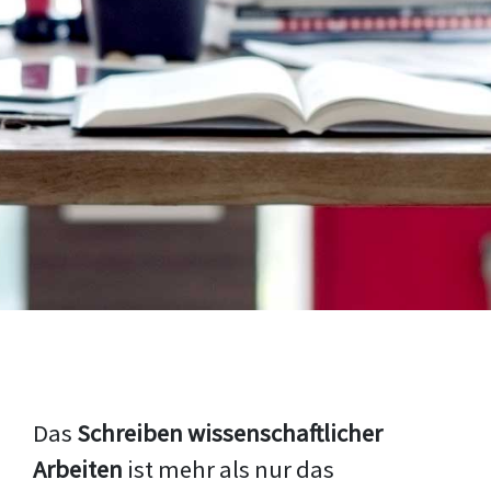
Das
Schreiben wissenschaftlicher
Arbeiten
ist mehr als nur das