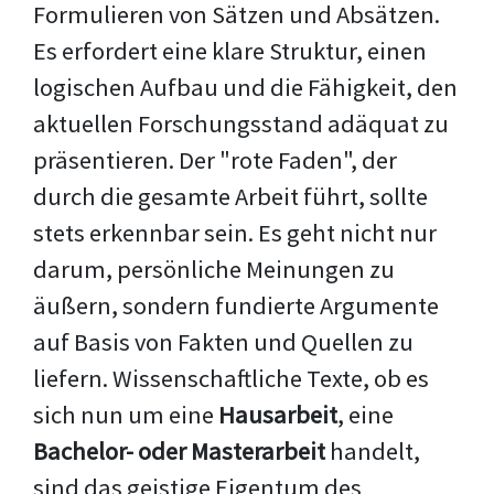
Formulieren von Sätzen und Absätzen.
Es erfordert eine klare Struktur, einen
logischen Aufbau und die Fähigkeit, den
aktuellen Forschungsstand adäquat zu
präsentieren. Der "rote Faden", der
durch die gesamte Arbeit führt, sollte
stets erkennbar sein. Es geht nicht nur
darum, persönliche Meinungen zu
äußern, sondern fundierte Argumente
auf Basis von Fakten und Quellen zu
liefern. Wissenschaftliche Texte, ob es
sich nun um eine
Hausarbeit
, eine
Bachelor- oder Masterarbeit
handelt,
sind das geistige Eigentum des