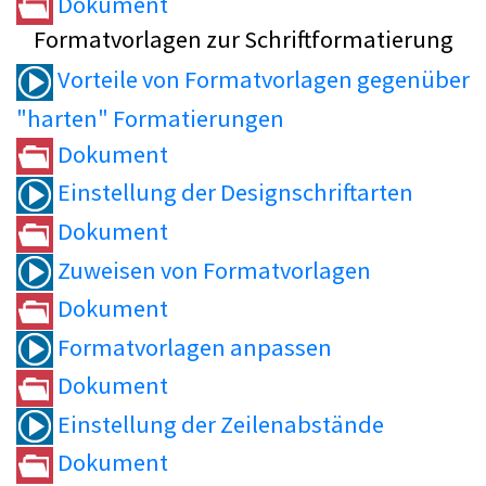
Dokument
Formatvorlagen zur Schriftformatierung
Vorteile von Formatvorlagen gegenüber
"harten" Formatierungen
Dokument
Einstellung der Designschriftarten
Dokument
Zuweisen von Formatvorlagen
Dokument
Formatvorlagen anpassen
Dokument
Einstellung der Zeilenabstände
Dokument