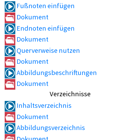
Fußnoten einfügen
Dokument
Endnoten einfügen
Dokument
Querverweise nutzen
Dokument
Abbildungsbeschriftungen
Dokument
Verzeichnisse
Inhaltsverzeichnis
Dokument
Abbildungsverzeichnis
Dokument