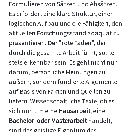
Formulieren von Sätzen und Absätzen.
Es erfordert eine klare Struktur, einen
logischen Aufbau und die Fähigkeit, den
aktuellen Forschungsstand adäquat zu
präsentieren. Der "rote Faden", der
durch die gesamte Arbeit führt, sollte
stets erkennbar sein. Es geht nicht nur
darum, persönliche Meinungen zu
äußern, sondern fundierte Argumente
auf Basis von Fakten und Quellen zu
liefern. Wissenschaftliche Texte, ob es
sich nun um eine
Hausarbeit
, eine
Bachelor- oder Masterarbeit
handelt,
sind das geistige Eigentum des