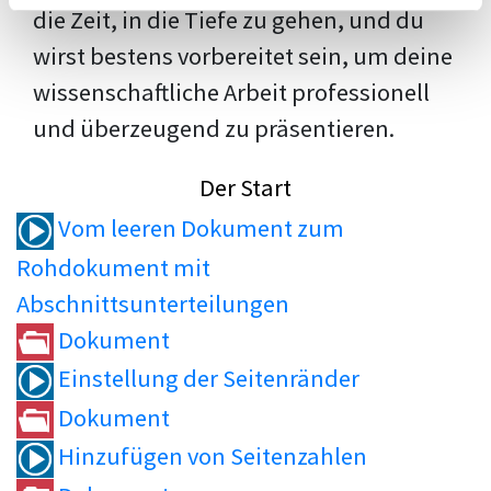
die Zeit, in die Tiefe zu gehen, und du
wirst bestens vorbereitet sein, um deine
wissenschaftliche Arbeit professionell
und überzeugend zu präsentieren.
Der Start
Vom leeren Dokument zum
Rohdokument mit
Abschnittsunterteilungen
Dokument
Einstellung der Seitenränder
Dokument
Hinzufügen von Seitenzahlen