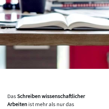
Das
Schreiben wissenschaftlicher
Arbeiten
ist mehr als nur das