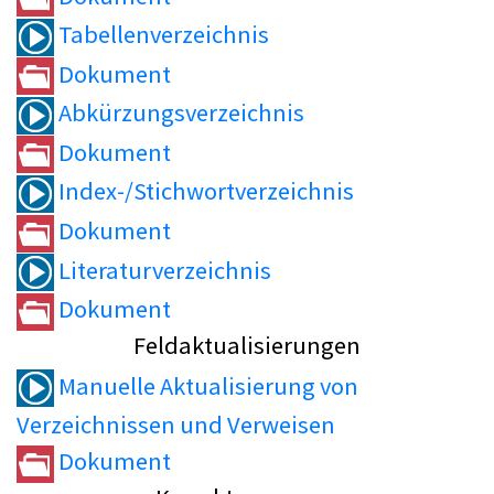
Tabellenverzeichnis
Dokument
Abkürzungsverzeichnis
Dokument
Index-/Stichwortverzeichnis
Dokument
Literaturverzeichnis
Dokument
Feldaktualisierungen
Manuelle Aktualisierung von
Verzeichnissen und Verweisen
Dokument