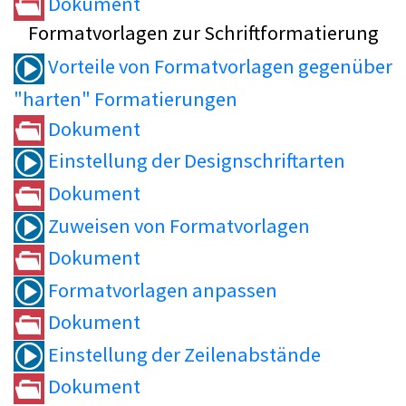
Dokument
Formatvorlagen zur Schriftformatierung
Vorteile von Formatvorlagen gegenüber
"harten" Formatierungen
Dokument
Einstellung der Designschriftarten
Dokument
Zuweisen von Formatvorlagen
Dokument
Formatvorlagen anpassen
Dokument
Einstellung der Zeilenabstände
Dokument