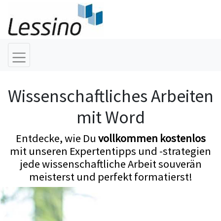
Wissenschaftliches Arbeiten
mit Word
Entdecke, wie Du
vollkommen kostenlos
mit unseren Expertentipps und -strategien
jede wissenschaftliche Arbeit souverän
meisterst und perfekt formatierst!