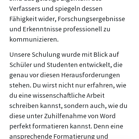
Verfassers und spiegeln dessen
Fähigkeit wider, Forschungsergebnisse
und Erkenntnisse professionell zu
kommunizieren.
Unsere Schulung wurde mit Blick auf
Schüler und Studenten entwickelt, die
genau vor diesen Herausforderungen
stehen. Du wirst nicht nur erfahren, wie
du eine wissenschaftliche Arbeit
schreiben kannst, sondern auch, wie du
diese unter Zuhilfenahme von Word
perfekt formatieren kannst. Denn eine
ansprechende Formatierung und