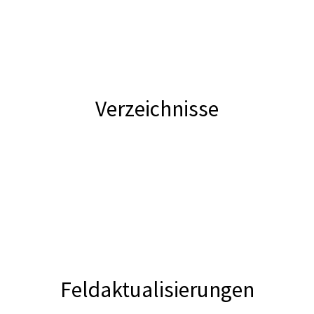
Verzeichnisse
Feldaktualisierungen