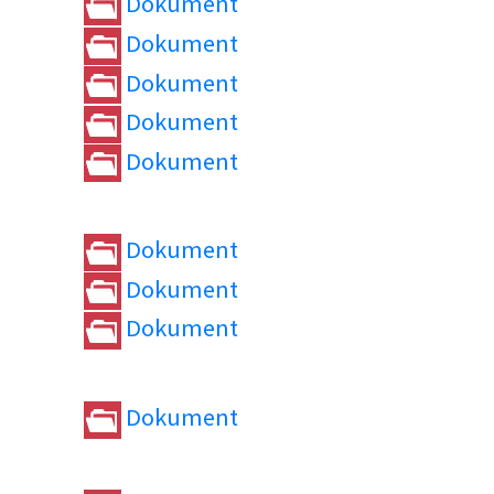
Dokument
Dokument
Dokument
Dokument
Dokument
Dokument
Dokument
Dokument
Dokument