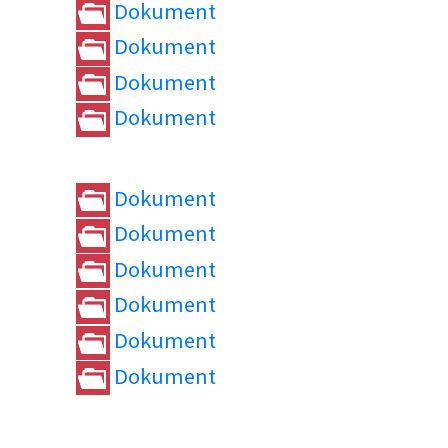
Dokument
Dokument
Dokument
Dokument
Dokument
Dokument
Dokument
Dokument
Dokument
Dokument