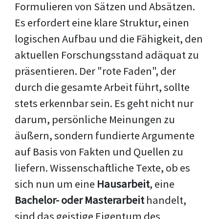
Formulieren von Sätzen und Absätzen.
Es erfordert eine klare Struktur, einen
logischen Aufbau und die Fähigkeit, den
aktuellen Forschungsstand adäquat zu
präsentieren. Der "rote Faden", der
durch die gesamte Arbeit führt, sollte
stets erkennbar sein. Es geht nicht nur
darum, persönliche Meinungen zu
äußern, sondern fundierte Argumente
auf Basis von Fakten und Quellen zu
liefern. Wissenschaftliche Texte, ob es
sich nun um eine
Hausarbeit
, eine
Bachelor- oder Masterarbeit
handelt,
sind das geistige Eigentum des