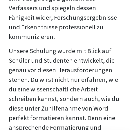
Verfassers und spiegeln dessen
Fähigkeit wider, Forschungsergebnisse
und Erkenntnisse professionell zu
kommunizieren.
Unsere Schulung wurde mit Blick auf
Schüler und Studenten entwickelt, die
genau vor diesen Herausforderungen
stehen. Du wirst nicht nur erfahren, wie
du eine wissenschaftliche Arbeit
schreiben kannst, sondern auch, wie du
diese unter Zuhilfenahme von Word
perfekt formatieren kannst. Denn eine
ansprechende Formatierung und