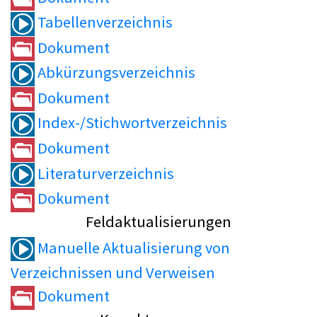
Tabellenverzeichnis
Dokument
Abkürzungsverzeichnis
Dokument
Index-/Stichwortverzeichnis
Dokument
Literaturverzeichnis
Dokument
Feldaktualisierungen
Manuelle Aktualisierung von
Verzeichnissen und Verweisen
Dokument