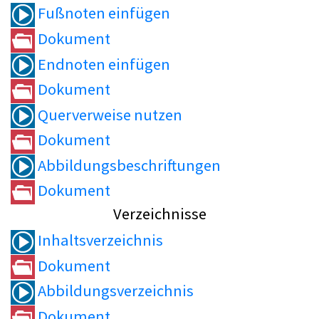
Fußnoten einfügen
Dokument
Endnoten einfügen
Dokument
Querverweise nutzen
Dokument
Abbildungsbeschriftungen
Dokument
Verzeichnisse
Inhaltsverzeichnis
Dokument
Abbildungsverzeichnis
Dokument