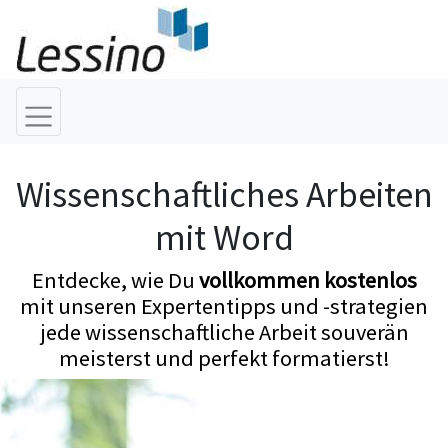
Wissenschaftliches Arbeiten
mit Word
Entdecke, wie Du
vollkommen kostenlos
mit unseren Expertentipps und -strategien
jede wissenschaftliche Arbeit souverän
meisterst und perfekt formatierst!