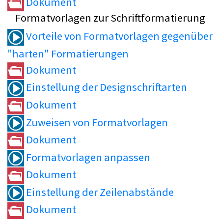
Dokument
Formatvorlagen zur Schriftformatierung
Vorteile von Formatvorlagen gegenüber
"harten" Formatierungen
Dokument
Einstellung der Designschriftarten
Dokument
Zuweisen von Formatvorlagen
Dokument
Formatvorlagen anpassen
Dokument
Einstellung der Zeilenabstände
Dokument