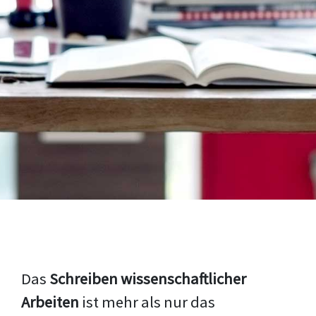
Das
Schreiben wissenschaftlicher
Arbeiten
ist mehr als nur das