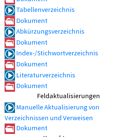
Tabellenverzeichnis
Dokument
Abkürzungsverzeichnis
Dokument
Index-/Stichwortverzeichnis
Dokument
Literaturverzeichnis
Dokument
Feldaktualisierungen
Manuelle Aktualisierung von
Verzeichnissen und Verweisen
Dokument