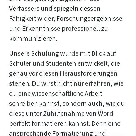
Verfassers und spiegeln dessen
Fähigkeit wider, Forschungsergebnisse
und Erkenntnisse professionell zu
kommunizieren.
Unsere Schulung wurde mit Blick auf
Schüler und Studenten entwickelt, die
genau vor diesen Herausforderungen
stehen. Du wirst nicht nur erfahren, wie
du eine wissenschaftliche Arbeit
schreiben kannst, sondern auch, wie du
diese unter Zuhilfenahme von Word
perfekt formatieren kannst. Denn eine
ansprechende Formatierung und