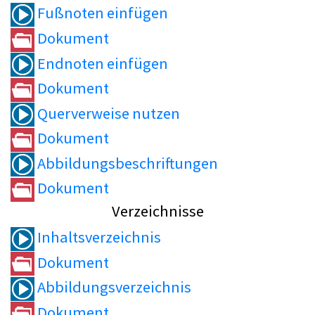
Fußnoten einfügen
Dokument
Endnoten einfügen
Dokument
Querverweise nutzen
Dokument
Abbildungsbeschriftungen
Dokument
Verzeichnisse
Inhaltsverzeichnis
Dokument
Abbildungsverzeichnis
Dokument