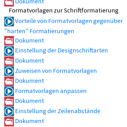
Dokument
Formatvorlagen zur Schriftformatierung
Vorteile von Formatvorlagen gegenüber
"harten" Formatierungen
Dokument
Einstellung der Designschriftarten
Dokument
Zuweisen von Formatvorlagen
Dokument
Formatvorlagen anpassen
Dokument
Einstellung der Zeilenabstände
Dokument