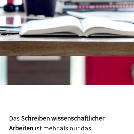
Das
Schreiben wissenschaftlicher
Arbeiten
ist mehr als nur das