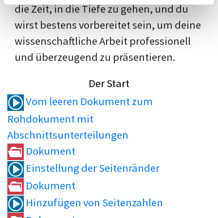
die Zeit, in die Tiefe zu gehen, und du
wirst bestens vorbereitet sein, um deine
wissenschaftliche Arbeit professionell
und überzeugend zu präsentieren.
Der Start
Vom leeren Dokument zum
Rohdokument mit
Abschnittsunterteilungen
Dokument
Einstellung der Seitenränder
Dokument
Hinzufügen von Seitenzahlen