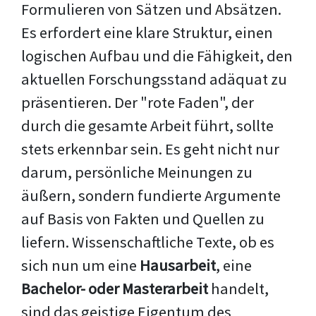
Formulieren von Sätzen und Absätzen.
Es erfordert eine klare Struktur, einen
logischen Aufbau und die Fähigkeit, den
aktuellen Forschungsstand adäquat zu
präsentieren. Der "rote Faden", der
durch die gesamte Arbeit führt, sollte
stets erkennbar sein. Es geht nicht nur
darum, persönliche Meinungen zu
äußern, sondern fundierte Argumente
auf Basis von Fakten und Quellen zu
liefern. Wissenschaftliche Texte, ob es
sich nun um eine
Hausarbeit
, eine
Bachelor- oder Masterarbeit
handelt,
sind das geistige Eigentum des