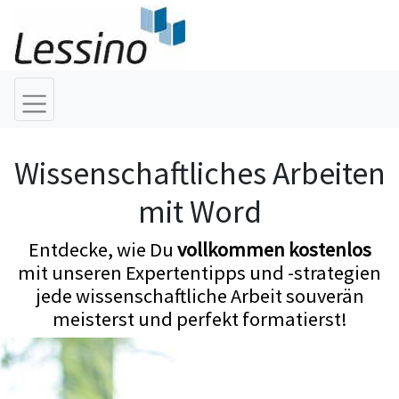
Wissenschaftliches Arbeiten
mit Word
Entdecke, wie Du
vollkommen kostenlos
mit unseren Expertentipps und -strategien
jede wissenschaftliche Arbeit souverän
meisterst und perfekt formatierst!