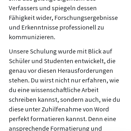
Verfassers und spiegeln dessen
Fähigkeit wider, Forschungsergebnisse
und Erkenntnisse professionell zu
kommunizieren.
Unsere Schulung wurde mit Blick auf
Schüler und Studenten entwickelt, die
genau vor diesen Herausforderungen
stehen. Du wirst nicht nur erfahren, wie
du eine wissenschaftliche Arbeit
schreiben kannst, sondern auch, wie du
diese unter Zuhilfenahme von Word
perfekt formatieren kannst. Denn eine
ansprechende Formatierung und