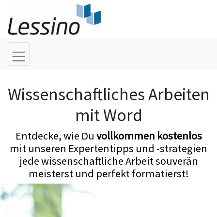
Wissenschaftliches Arbeiten
mit Word
Entdecke, wie Du
vollkommen kostenlos
mit unseren Expertentipps und -strategien
jede wissenschaftliche Arbeit souverän
meisterst und perfekt formatierst!