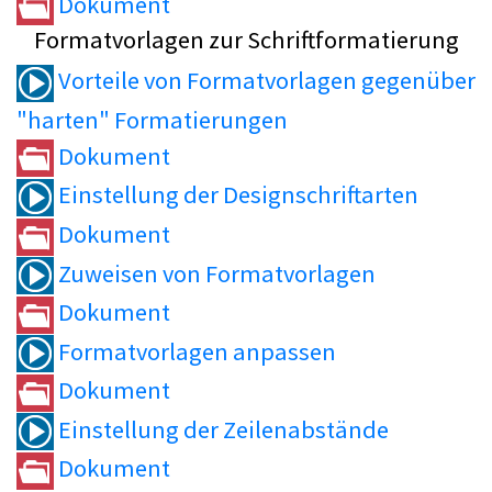
Dokument
Formatvorlagen zur Schriftformatierung
Vorteile von Formatvorlagen gegenüber
"harten" Formatierungen
Dokument
Einstellung der Designschriftarten
Dokument
Zuweisen von Formatvorlagen
Dokument
Formatvorlagen anpassen
Dokument
Einstellung der Zeilenabstände
Dokument