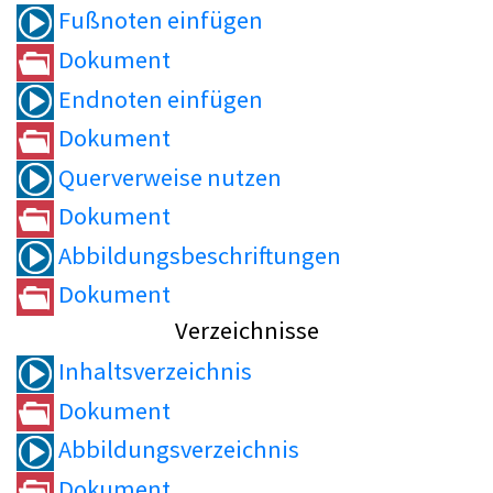
Fußnoten einfügen
Dokument
Endnoten einfügen
Dokument
Querverweise nutzen
Dokument
Abbildungsbeschriftungen
Dokument
Verzeichnisse
Inhaltsverzeichnis
Dokument
Abbildungsverzeichnis
Dokument