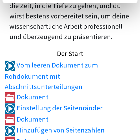
die Zeit, in die Tiefe zu gehen, und du
wirst bestens vorbereitet sein, um deine
wissenschaftliche Arbeit professionell
und überzeugend zu präsentieren.
Der Start
Vom leeren Dokument zum
Rohdokument mit
Abschnittsunterteilungen
Dokument
Einstellung der Seitenränder
Dokument
Hinzufügen von Seitenzahlen