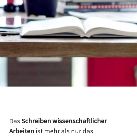
Das
Schreiben wissenschaftlicher
Arbeiten
ist mehr als nur das