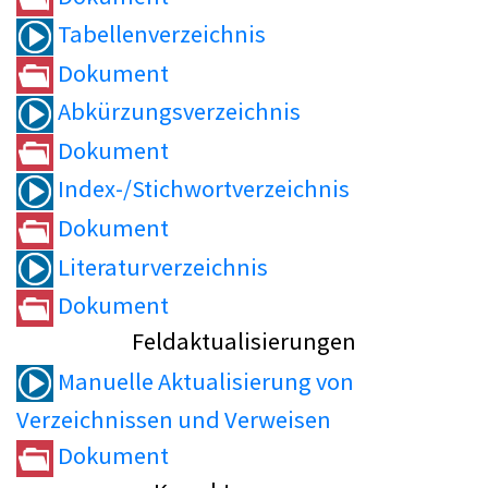
Tabellenverzeichnis
Dokument
Abkürzungsverzeichnis
Dokument
Index-/Stichwortverzeichnis
Dokument
Literaturverzeichnis
Dokument
Feldaktualisierungen
Manuelle Aktualisierung von
Verzeichnissen und Verweisen
Dokument