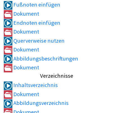
Fußnoten einfügen
Dokument
Endnoten einfügen
Dokument
Querverweise nutzen
Dokument
Abbildungsbeschriftungen
Dokument
Verzeichnisse
Inhaltsverzeichnis
Dokument
Abbildungsverzeichnis
Dokument