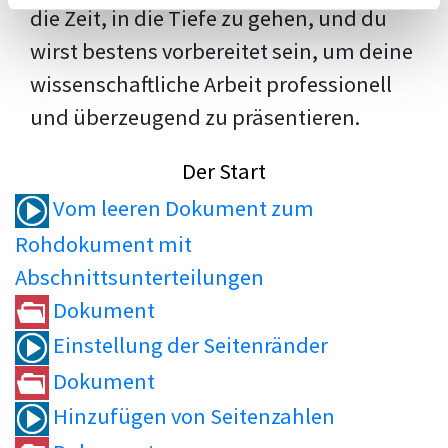
die Zeit, in die Tiefe zu gehen, und du
wirst bestens vorbereitet sein, um deine
wissenschaftliche Arbeit professionell
und überzeugend zu präsentieren.
Der Start
Vom leeren Dokument zum
Rohdokument mit
Abschnittsunterteilungen
Dokument
Einstellung der Seitenränder
Dokument
Hinzufügen von Seitenzahlen