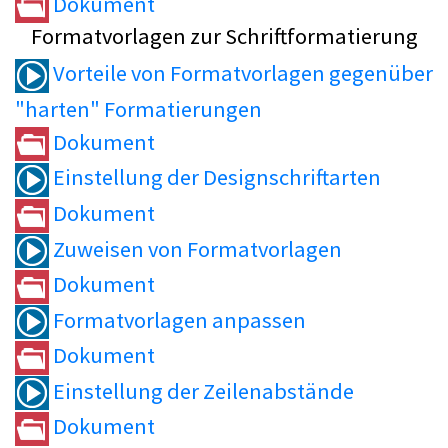
Dokument
Formatvorlagen zur Schriftformatierung
Vorteile von Formatvorlagen gegenüber
"harten" Formatierungen
Dokument
Einstellung der Designschriftarten
Dokument
Zuweisen von Formatvorlagen
Dokument
Formatvorlagen anpassen
Dokument
Einstellung der Zeilenabstände
Dokument