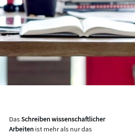
Das
Schreiben wissenschaftlicher
Arbeiten
ist mehr als nur das