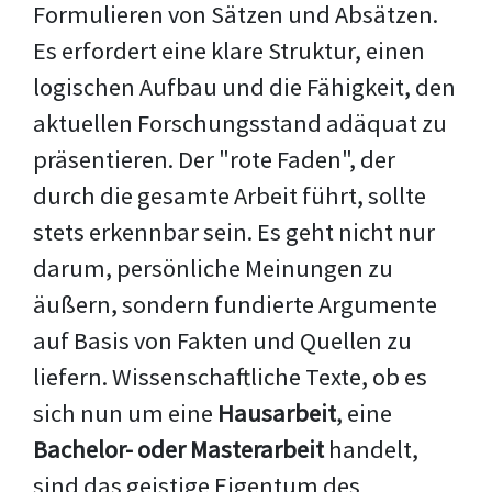
Formulieren von Sätzen und Absätzen.
Es erfordert eine klare Struktur, einen
logischen Aufbau und die Fähigkeit, den
aktuellen Forschungsstand adäquat zu
präsentieren. Der "rote Faden", der
durch die gesamte Arbeit führt, sollte
stets erkennbar sein. Es geht nicht nur
darum, persönliche Meinungen zu
äußern, sondern fundierte Argumente
auf Basis von Fakten und Quellen zu
liefern. Wissenschaftliche Texte, ob es
sich nun um eine
Hausarbeit
, eine
Bachelor- oder Masterarbeit
handelt,
sind das geistige Eigentum des