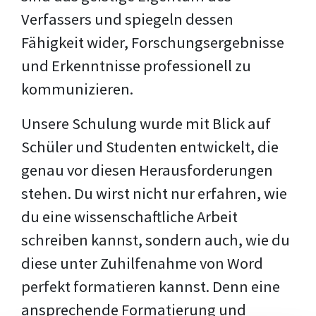
Verfassers und spiegeln dessen
Fähigkeit wider, Forschungsergebnisse
und Erkenntnisse professionell zu
kommunizieren.
Unsere Schulung wurde mit Blick auf
Schüler und Studenten entwickelt, die
genau vor diesen Herausforderungen
stehen. Du wirst nicht nur erfahren, wie
du eine wissenschaftliche Arbeit
schreiben kannst, sondern auch, wie du
diese unter Zuhilfenahme von Word
perfekt formatieren kannst. Denn eine
ansprechende Formatierung und