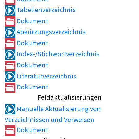
Tabellenverzeichnis
Dokument
Abkürzungsverzeichnis
Dokument
Index-/Stichwortverzeichnis
Dokument
Literaturverzeichnis
Dokument
Feldaktualisierungen
Manuelle Aktualisierung von
Verzeichnissen und Verweisen
Dokument