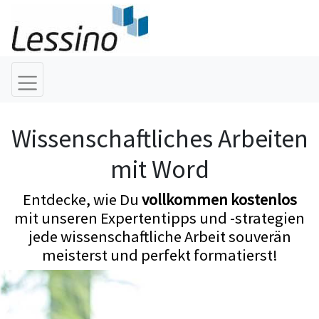
Wissenschaftliches Arbeiten
mit Word
Entdecke, wie Du
vollkommen kostenlos
mit unseren Expertentipps und -strategien
jede wissenschaftliche Arbeit souverän
meisterst und perfekt formatierst!