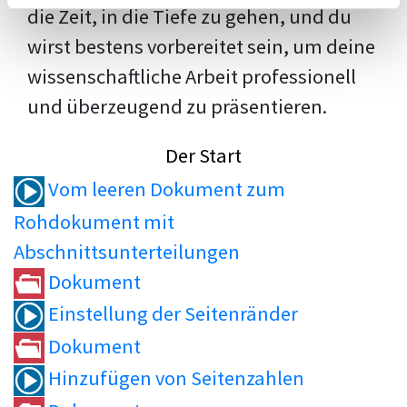
die Zeit, in die Tiefe zu gehen, und du
wirst bestens vorbereitet sein, um deine
wissenschaftliche Arbeit professionell
und überzeugend zu präsentieren.
Der Start
Vom leeren Dokument zum
Rohdokument mit
Abschnittsunterteilungen
Dokument
Einstellung der Seitenränder
Dokument
Hinzufügen von Seitenzahlen