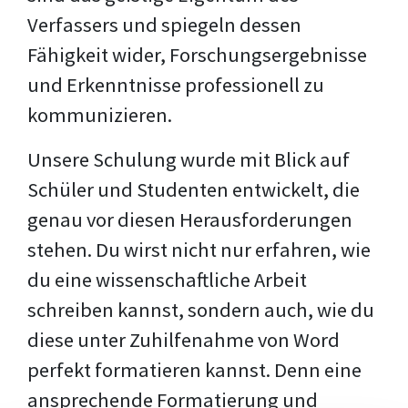
Verfassers und spiegeln dessen
Fähigkeit wider, Forschungsergebnisse
und Erkenntnisse professionell zu
kommunizieren.
Unsere Schulung wurde mit Blick auf
Schüler und Studenten entwickelt, die
genau vor diesen Herausforderungen
stehen. Du wirst nicht nur erfahren, wie
du eine wissenschaftliche Arbeit
schreiben kannst, sondern auch, wie du
diese unter Zuhilfenahme von Word
perfekt formatieren kannst. Denn eine
ansprechende Formatierung und