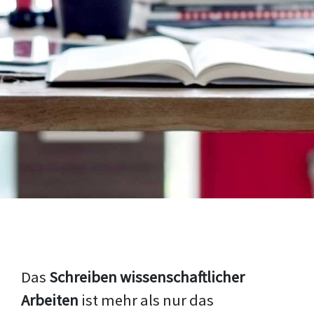
Das
Schreiben wissenschaftlicher
Arbeiten
ist mehr als nur das