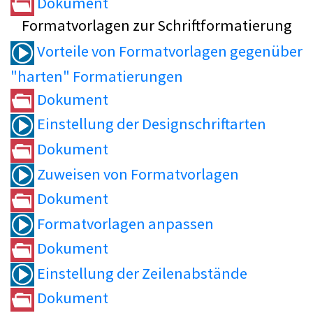
Dokument
Formatvorlagen zur Schriftformatierung
Vorteile von Formatvorlagen gegenüber
"harten" Formatierungen
Dokument
Einstellung der Designschriftarten
Dokument
Zuweisen von Formatvorlagen
Dokument
Formatvorlagen anpassen
Dokument
Einstellung der Zeilenabstände
Dokument