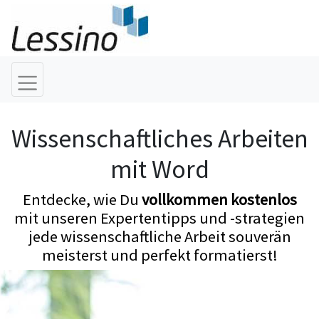
Wissenschaftliches Arbeiten
mit Word
Entdecke, wie Du
vollkommen kostenlos
mit unseren Expertentipps und -strategien
jede wissenschaftliche Arbeit souverän
meisterst und perfekt formatierst!