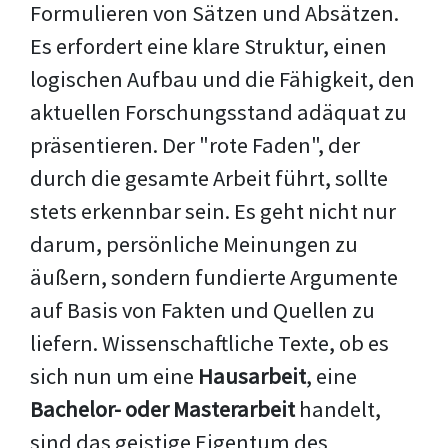
Formulieren von Sätzen und Absätzen.
Es erfordert eine klare Struktur, einen
logischen Aufbau und die Fähigkeit, den
aktuellen Forschungsstand adäquat zu
präsentieren. Der "rote Faden", der
durch die gesamte Arbeit führt, sollte
stets erkennbar sein. Es geht nicht nur
darum, persönliche Meinungen zu
äußern, sondern fundierte Argumente
auf Basis von Fakten und Quellen zu
liefern. Wissenschaftliche Texte, ob es
sich nun um eine
Hausarbeit
, eine
Bachelor- oder Masterarbeit
handelt,
sind das geistige Eigentum des