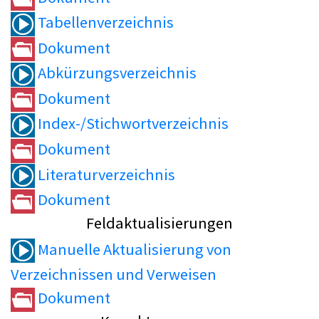
Tabellenverzeichnis
Dokument
Abkürzungsverzeichnis
Dokument
Index-/Stichwortverzeichnis
Dokument
Literaturverzeichnis
Dokument
Feldaktualisierungen
Manuelle Aktualisierung von
Verzeichnissen und Verweisen
Dokument