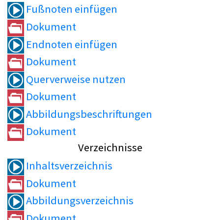
Fußnoten einfügen
Dokument
Endnoten einfügen
Dokument
Querverweise nutzen
Dokument
Abbildungsbeschriftungen
Dokument
Verzeichnisse
Inhaltsverzeichnis
Dokument
Abbildungsverzeichnis
Dokument