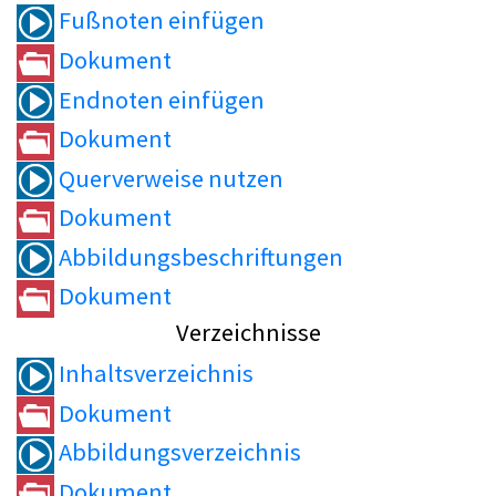
Fußnoten einfügen
Dokument
Endnoten einfügen
Dokument
Querverweise nutzen
Dokument
Abbildungsbeschriftungen
Dokument
Verzeichnisse
Inhaltsverzeichnis
Dokument
Abbildungsverzeichnis
Dokument