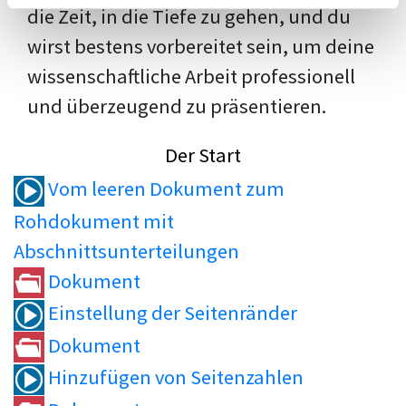
die Zeit, in die Tiefe zu gehen, und du
wirst bestens vorbereitet sein, um deine
wissenschaftliche Arbeit professionell
und überzeugend zu präsentieren.
Der Start
Vom leeren Dokument zum
Rohdokument mit
Abschnittsunterteilungen
Dokument
Einstellung der Seitenränder
Dokument
Hinzufügen von Seitenzahlen