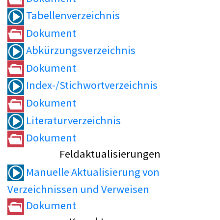
Tabellenverzeichnis
Dokument
Abkürzungsverzeichnis
Dokument
Index-/Stichwortverzeichnis
Dokument
Literaturverzeichnis
Dokument
Feldaktualisierungen
Manuelle Aktualisierung von
Verzeichnissen und Verweisen
Dokument