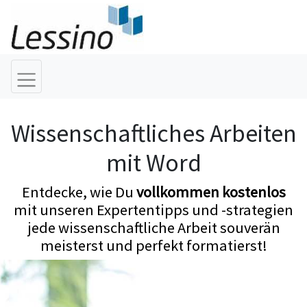
Wissenschaftliches Arbeiten
mit Word
Entdecke, wie Du
vollkommen kostenlos
mit unseren Expertentipps und -strategien
jede wissenschaftliche Arbeit souverän
meisterst und perfekt formatierst!