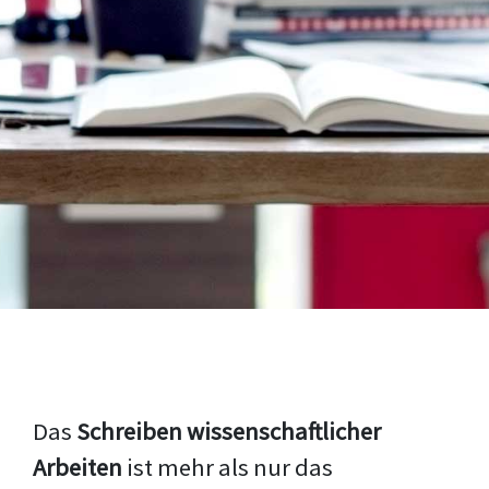
Das
Schreiben wissenschaftlicher
Arbeiten
ist mehr als nur das