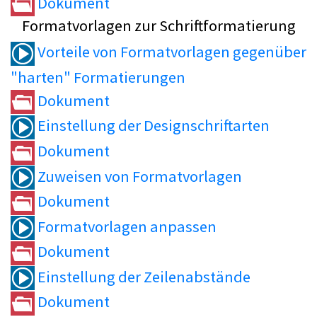
Dokument
Formatvorlagen zur Schriftformatierung
Vorteile von Formatvorlagen gegenüber
"harten" Formatierungen
Dokument
Einstellung der Designschriftarten
Dokument
Zuweisen von Formatvorlagen
Dokument
Formatvorlagen anpassen
Dokument
Einstellung der Zeilenabstände
Dokument