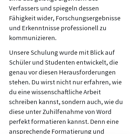
Verfassers und spiegeln dessen
Fähigkeit wider, Forschungsergebnisse
und Erkenntnisse professionell zu
kommunizieren.
Unsere Schulung wurde mit Blick auf
Schüler und Studenten entwickelt, die
genau vor diesen Herausforderungen
stehen. Du wirst nicht nur erfahren, wie
du eine wissenschaftliche Arbeit
schreiben kannst, sondern auch, wie du
diese unter Zuhilfenahme von Word
perfekt formatieren kannst. Denn eine
ansprechende Formatierung und