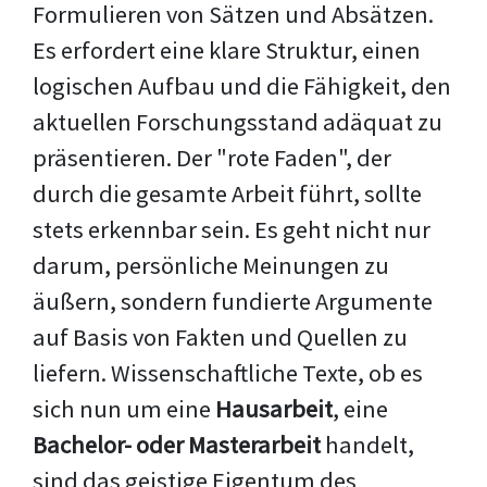
Formulieren von Sätzen und Absätzen.
Es erfordert eine klare Struktur, einen
logischen Aufbau und die Fähigkeit, den
aktuellen Forschungsstand adäquat zu
präsentieren. Der "rote Faden", der
durch die gesamte Arbeit führt, sollte
stets erkennbar sein. Es geht nicht nur
darum, persönliche Meinungen zu
äußern, sondern fundierte Argumente
auf Basis von Fakten und Quellen zu
liefern. Wissenschaftliche Texte, ob es
sich nun um eine
Hausarbeit
, eine
Bachelor- oder Masterarbeit
handelt,
sind das geistige Eigentum des