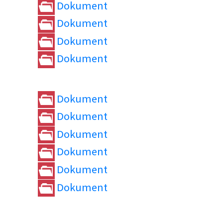
Dokument
Dokument
Dokument
Dokument
Dokument
Dokument
Dokument
Dokument
Dokument
Dokument