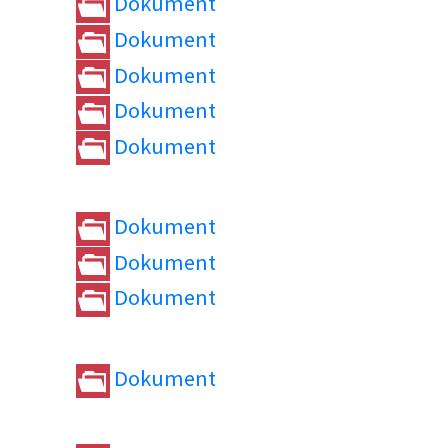
Dokument
Dokument
Dokument
Dokument
Dokument
Dokument
Dokument
Dokument
Dokument