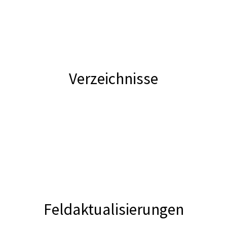
Verzeichnisse
Feldaktualisierungen