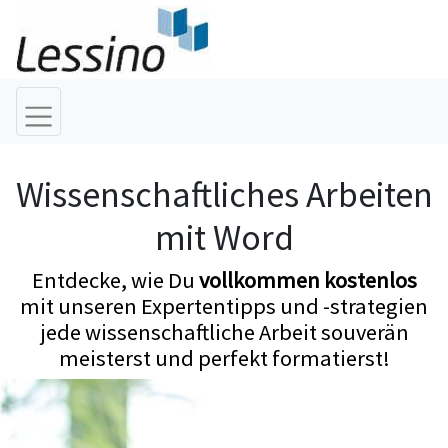
Wissenschaftliches Arbeiten
mit Word
Entdecke, wie Du
vollkommen kostenlos
mit unseren Expertentipps und -strategien
jede wissenschaftliche Arbeit souverän
meisterst und perfekt formatierst!