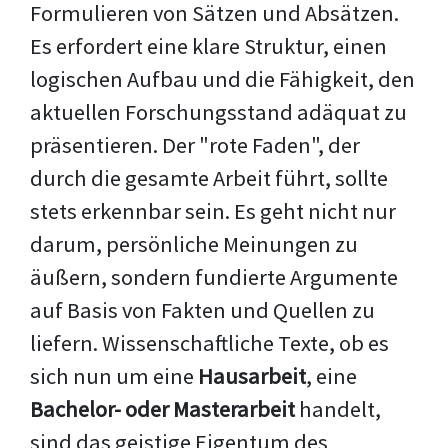
Formulieren von Sätzen und Absätzen.
Es erfordert eine klare Struktur, einen
logischen Aufbau und die Fähigkeit, den
aktuellen Forschungsstand adäquat zu
präsentieren. Der "rote Faden", der
durch die gesamte Arbeit führt, sollte
stets erkennbar sein. Es geht nicht nur
darum, persönliche Meinungen zu
äußern, sondern fundierte Argumente
auf Basis von Fakten und Quellen zu
liefern. Wissenschaftliche Texte, ob es
sich nun um eine
Hausarbeit
, eine
Bachelor- oder Masterarbeit
handelt,
sind das geistige Eigentum des