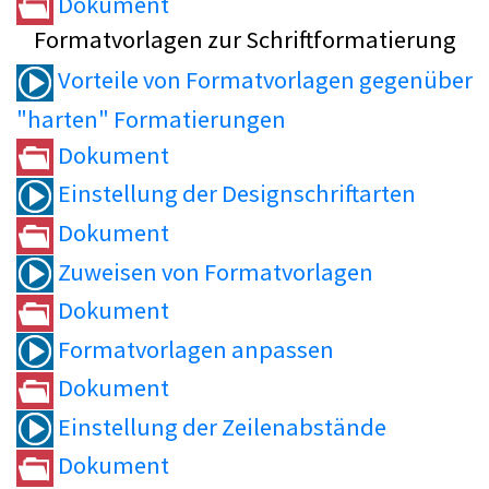
Dokument
Formatvorlagen zur Schriftformatierung
Vorteile von Formatvorlagen gegenüber
"harten" Formatierungen
Dokument
Einstellung der Designschriftarten
Dokument
Zuweisen von Formatvorlagen
Dokument
Formatvorlagen anpassen
Dokument
Einstellung der Zeilenabstände
Dokument