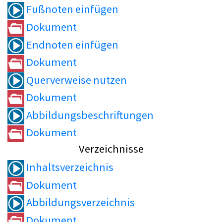
Fußnoten einfügen
Dokument
Endnoten einfügen
Dokument
Querverweise nutzen
Dokument
Abbildungsbeschriftungen
Dokument
Verzeichnisse
Inhaltsverzeichnis
Dokument
Abbildungsverzeichnis
Dokument