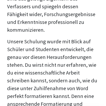
Verfassers und spiegeln dessen
Fähigkeit wider, Forschungsergebnisse
und Erkenntnisse professionell zu
kommunizieren.
Unsere Schulung wurde mit Blick auf
Schüler und Studenten entwickelt, die
genau vor diesen Herausforderungen
stehen. Du wirst nicht nur erfahren, wie
du eine wissenschaftliche Arbeit
schreiben kannst, sondern auch, wie du
diese unter Zuhilfenahme von Word
perfekt formatieren kannst. Denn eine
ansprechende Formatierung und