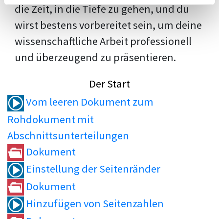
die Zeit, in die Tiefe zu gehen, und du
wirst bestens vorbereitet sein, um deine
wissenschaftliche Arbeit professionell
und überzeugend zu präsentieren.
Der Start
Vom leeren Dokument zum
Rohdokument mit
Abschnittsunterteilungen
Dokument
Einstellung der Seitenränder
Dokument
Hinzufügen von Seitenzahlen