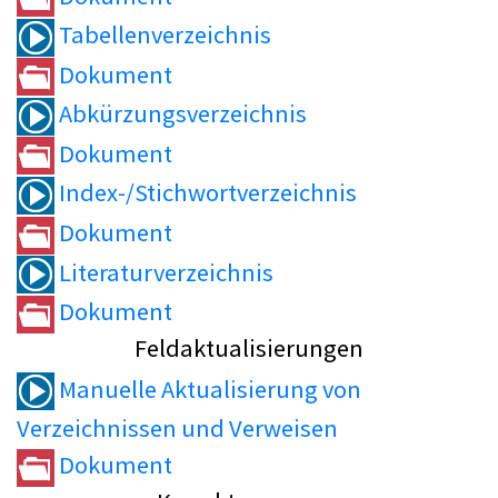
Tabellenverzeichnis
Dokument
Abkürzungsverzeichnis
Dokument
Index-/Stichwortverzeichnis
Dokument
Literaturverzeichnis
Dokument
Feldaktualisierungen
Manuelle Aktualisierung von
Verzeichnissen und Verweisen
Dokument