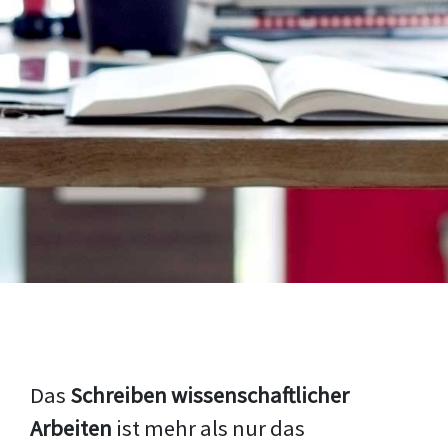
Das
Schreiben wissenschaftlicher
Arbeiten
ist mehr als nur das