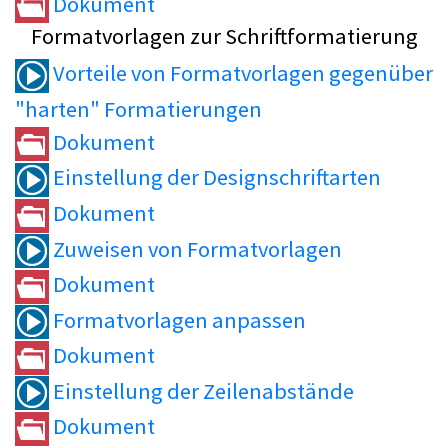
Dokument
Formatvorlagen zur Schriftformatierung
Vorteile von Formatvorlagen gegenüber
"harten" Formatierungen
Dokument
Einstellung der Designschriftarten
Dokument
Zuweisen von Formatvorlagen
Dokument
Formatvorlagen anpassen
Dokument
Einstellung der Zeilenabstände
Dokument