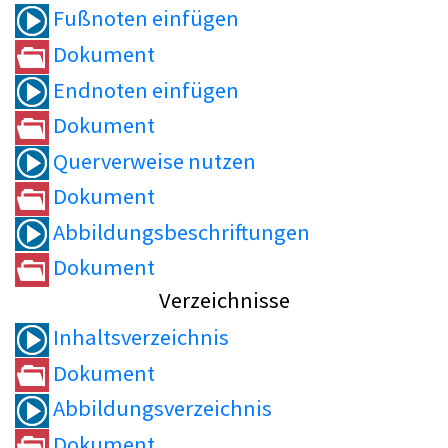
Fußnoten einfügen
Dokument
Endnoten einfügen
Dokument
Querverweise nutzen
Dokument
Abbildungsbeschriftungen
Dokument
Verzeichnisse
Inhaltsverzeichnis
Dokument
Abbildungsverzeichnis
Dokument