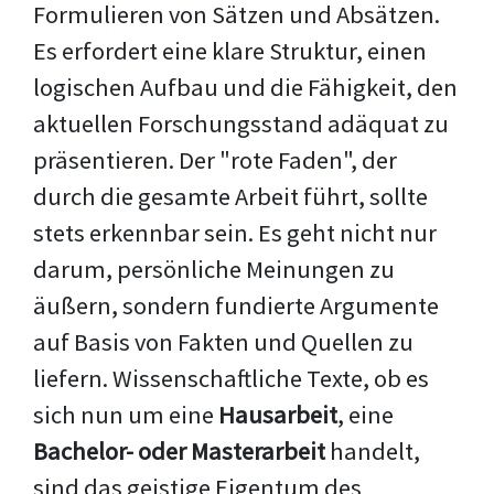
Formulieren von Sätzen und Absätzen.
Es erfordert eine klare Struktur, einen
logischen Aufbau und die Fähigkeit, den
aktuellen Forschungsstand adäquat zu
präsentieren. Der "rote Faden", der
durch die gesamte Arbeit führt, sollte
stets erkennbar sein. Es geht nicht nur
darum, persönliche Meinungen zu
äußern, sondern fundierte Argumente
auf Basis von Fakten und Quellen zu
liefern. Wissenschaftliche Texte, ob es
sich nun um eine
Hausarbeit
, eine
Bachelor- oder Masterarbeit
handelt,
sind das geistige Eigentum des