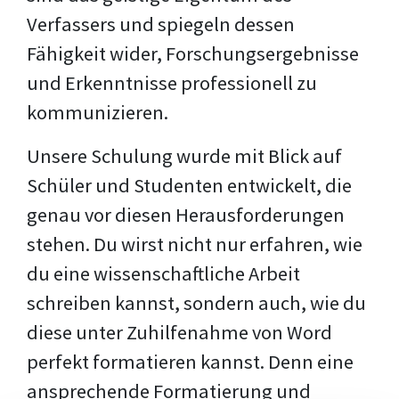
Verfassers und spiegeln dessen
Fähigkeit wider, Forschungsergebnisse
und Erkenntnisse professionell zu
kommunizieren.
Unsere Schulung wurde mit Blick auf
Schüler und Studenten entwickelt, die
genau vor diesen Herausforderungen
stehen. Du wirst nicht nur erfahren, wie
du eine wissenschaftliche Arbeit
schreiben kannst, sondern auch, wie du
diese unter Zuhilfenahme von Word
perfekt formatieren kannst. Denn eine
ansprechende Formatierung und