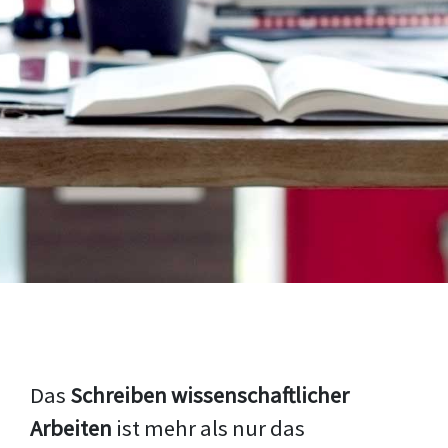
Das
Schreiben wissenschaftlicher
Arbeiten
ist mehr als nur das