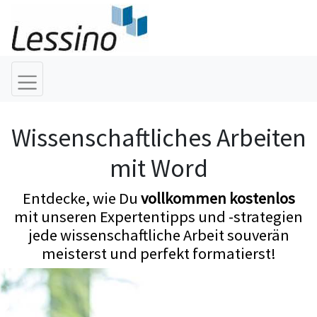
Wissenschaftliches Arbeiten
mit Word
Entdecke, wie Du
vollkommen kostenlos
mit unseren Expertentipps und -strategien
jede wissenschaftliche Arbeit souverän
meisterst und perfekt formatierst!