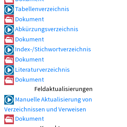
Tabellenverzeichnis
Dokument
Abkürzungsverzeichnis
Dokument
Index-/Stichwortverzeichnis
Dokument
Literaturverzeichnis
Dokument
Feldaktualisierungen
Manuelle Aktualisierung von
Verzeichnissen und Verweisen
Dokument