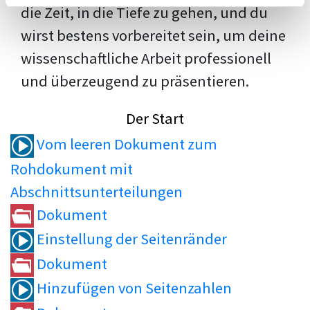
die Zeit, in die Tiefe zu gehen, und du
wirst bestens vorbereitet sein, um deine
wissenschaftliche Arbeit professionell
und überzeugend zu präsentieren.
Der Start
Vom leeren Dokument zum
Rohdokument mit
Abschnittsunterteilungen
Dokument
Einstellung der Seitenränder
Dokument
Hinzufügen von Seitenzahlen