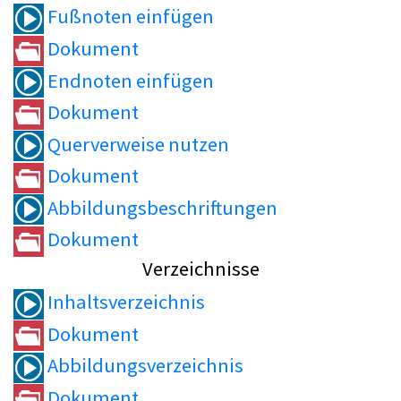
Fußnoten einfügen
Dokument
Endnoten einfügen
Dokument
Querverweise nutzen
Dokument
Abbildungsbeschriftungen
Dokument
Verzeichnisse
Inhaltsverzeichnis
Dokument
Abbildungsverzeichnis
Dokument