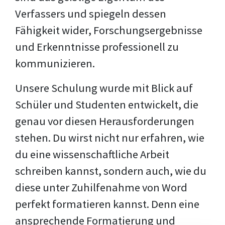
Verfassers und spiegeln dessen
Fähigkeit wider, Forschungsergebnisse
und Erkenntnisse professionell zu
kommunizieren.
Unsere Schulung wurde mit Blick auf
Schüler und Studenten entwickelt, die
genau vor diesen Herausforderungen
stehen. Du wirst nicht nur erfahren, wie
du eine wissenschaftliche Arbeit
schreiben kannst, sondern auch, wie du
diese unter Zuhilfenahme von Word
perfekt formatieren kannst. Denn eine
ansprechende Formatierung und