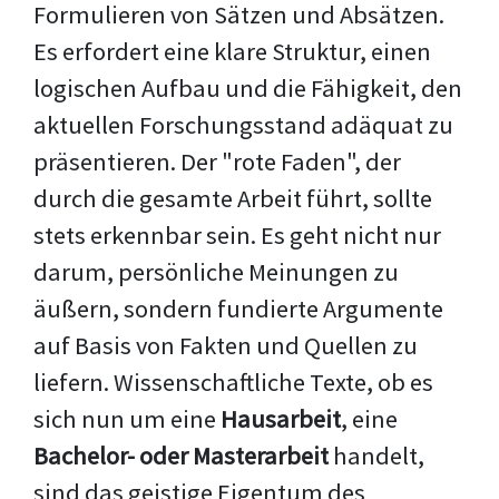
Formulieren von Sätzen und Absätzen.
Es erfordert eine klare Struktur, einen
logischen Aufbau und die Fähigkeit, den
aktuellen Forschungsstand adäquat zu
präsentieren. Der "rote Faden", der
durch die gesamte Arbeit führt, sollte
stets erkennbar sein. Es geht nicht nur
darum, persönliche Meinungen zu
äußern, sondern fundierte Argumente
auf Basis von Fakten und Quellen zu
liefern. Wissenschaftliche Texte, ob es
sich nun um eine
Hausarbeit
, eine
Bachelor- oder Masterarbeit
handelt,
sind das geistige Eigentum des