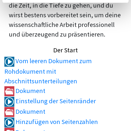
die Zeit, in die Tiefe zu gehen, und du
wirst bestens vorbereitet sein, um deine
wissenschaftliche Arbeit professionell
und überzeugend zu präsentieren.
Der Start
Vom leeren Dokument zum
Rohdokument mit
Abschnittsunterteilungen
Dokument
Einstellung der Seitenränder
Dokument
Hinzufügen von Seitenzahlen