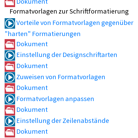
Dokument
Formatvorlagen zur Schriftformatierung
Vorteile von Formatvorlagen gegenüber
"harten" Formatierungen
Dokument
Einstellung der Designschriftarten
Dokument
Zuweisen von Formatvorlagen
Dokument
Formatvorlagen anpassen
Dokument
Einstellung der Zeilenabstände
Dokument