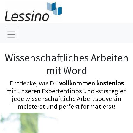
Wissenschaftliches Arbeiten
mit Word
Entdecke, wie Du
vollkommen kostenlos
mit unseren Expertentipps und -strategien
jede wissenschaftliche Arbeit souverän
meisterst und perfekt formatierst!