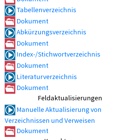
Tabellenverzeichnis
Dokument
Abkürzungsverzeichnis
Dokument
Index-/Stichwortverzeichnis
Dokument
Literaturverzeichnis
Dokument
Feldaktualisierungen
Manuelle Aktualisierung von
Verzeichnissen und Verweisen
Dokument