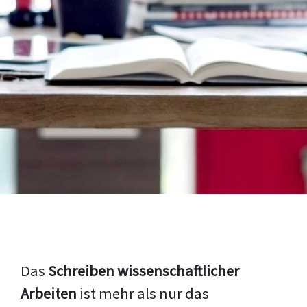
Das
Schreiben wissenschaftlicher
Arbeiten
ist mehr als nur das