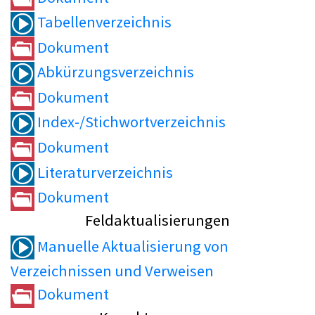
Tabellenverzeichnis
Dokument
Abkürzungsverzeichnis
Dokument
Index-/Stichwortverzeichnis
Dokument
Literaturverzeichnis
Dokument
Feldaktualisierungen
Manuelle Aktualisierung von
Verzeichnissen und Verweisen
Dokument