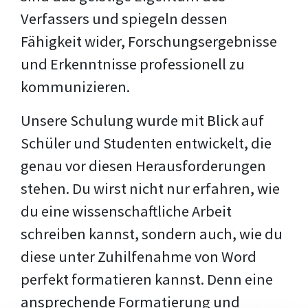
Verfassers und spiegeln dessen
Fähigkeit wider, Forschungsergebnisse
und Erkenntnisse professionell zu
kommunizieren.
Unsere Schulung wurde mit Blick auf
Schüler und Studenten entwickelt, die
genau vor diesen Herausforderungen
stehen. Du wirst nicht nur erfahren, wie
du eine wissenschaftliche Arbeit
schreiben kannst, sondern auch, wie du
diese unter Zuhilfenahme von Word
perfekt formatieren kannst. Denn eine
ansprechende Formatierung und