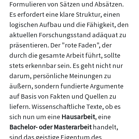
Formulieren von Sätzen und Absätzen.
Es erfordert eine klare Struktur, einen
logischen Aufbau und die Fähigkeit, den
aktuellen Forschungsstand adäquat zu
präsentieren. Der "rote Faden", der
durch die gesamte Arbeit führt, sollte
stets erkennbar sein. Es geht nicht nur
darum, persönliche Meinungen zu
äußern, sondern fundierte Argumente
auf Basis von Fakten und Quellen zu
liefern. Wissenschaftliche Texte, ob es
sich nun um eine
Hausarbeit
, eine
Bachelor- oder Masterarbeit
handelt,
sind das geistige Eigentum des