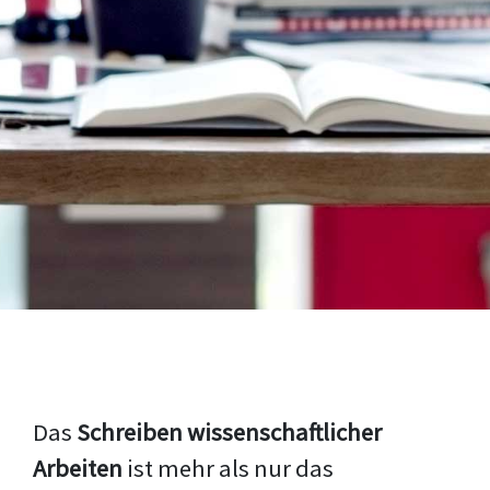
Das
Schreiben wissenschaftlicher
Arbeiten
ist mehr als nur das