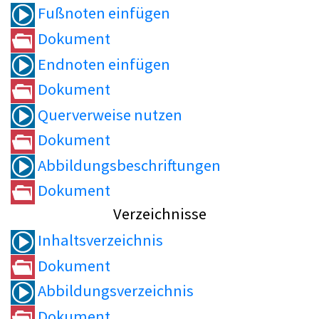
Fußnoten einfügen
Dokument
Endnoten einfügen
Dokument
Querverweise nutzen
Dokument
Abbildungsbeschriftungen
Dokument
Verzeichnisse
Inhaltsverzeichnis
Dokument
Abbildungsverzeichnis
Dokument