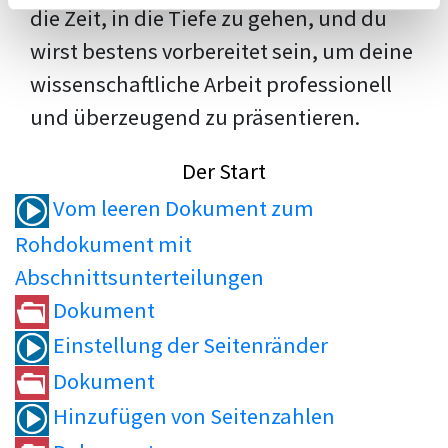
die Zeit, in die Tiefe zu gehen, und du
wirst bestens vorbereitet sein, um deine
wissenschaftliche Arbeit professionell
und überzeugend zu präsentieren.
Der Start
Vom leeren Dokument zum
Rohdokument mit
Abschnittsunterteilungen
Dokument
Einstellung der Seitenränder
Dokument
Hinzufügen von Seitenzahlen