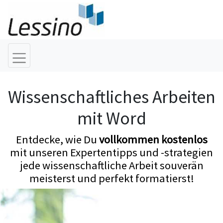
Wissenschaftliches Arbeiten
mit Word
Entdecke, wie Du
vollkommen kostenlos
mit unseren Expertentipps und -strategien
jede wissenschaftliche Arbeit souverän
meisterst und perfekt formatierst!