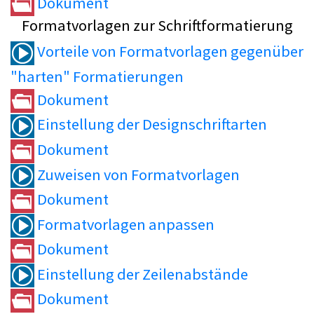
Dokument
Formatvorlagen zur Schriftformatierung
Vorteile von Formatvorlagen gegenüber
"harten" Formatierungen
Dokument
Einstellung der Designschriftarten
Dokument
Zuweisen von Formatvorlagen
Dokument
Formatvorlagen anpassen
Dokument
Einstellung der Zeilenabstände
Dokument