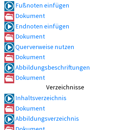
Fußnoten einfügen
Dokument
Endnoten einfügen
Dokument
Querverweise nutzen
Dokument
Abbildungsbeschriftungen
Dokument
Verzeichnisse
Inhaltsverzeichnis
Dokument
Abbildungsverzeichnis
Dokument