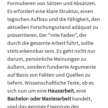
Formulieren von Sätzen und Absätzen.
Es erfordert eine klare Struktur, einen
logischen Aufbau und die Fähigkeit, den
aktuellen Forschungsstand adäquat zu
präsentieren. Der "rote Faden", der
durch die gesamte Arbeit führt, sollte
stets erkennbar sein. Es geht nicht nur
darum, persönliche Meinungen zu
äußern, sondern fundierte Argumente
auf Basis von Fakten und Quellen zu
liefern. Wissenschaftliche Texte, ob es
sich nun um eine
Hausarbeit
, eine
Bachelor- oder Masterarbeit
handelt,
sind das geistige Eigentum des