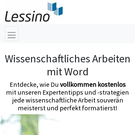
Wissenschaftliches Arbeiten
mit Word
Entdecke, wie Du
vollkommen kostenlos
mit unseren Expertentipps und -strategien
jede wissenschaftliche Arbeit souverän
meisterst und perfekt formatierst!