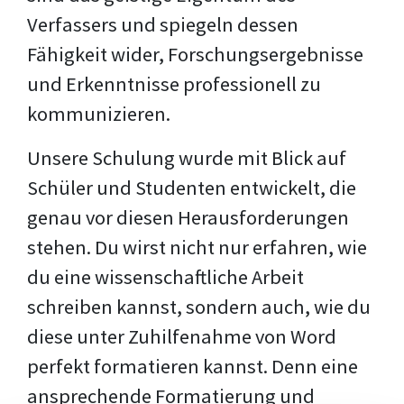
Verfassers und spiegeln dessen
Fähigkeit wider, Forschungsergebnisse
und Erkenntnisse professionell zu
kommunizieren.
Unsere Schulung wurde mit Blick auf
Schüler und Studenten entwickelt, die
genau vor diesen Herausforderungen
stehen. Du wirst nicht nur erfahren, wie
du eine wissenschaftliche Arbeit
schreiben kannst, sondern auch, wie du
diese unter Zuhilfenahme von Word
perfekt formatieren kannst. Denn eine
ansprechende Formatierung und