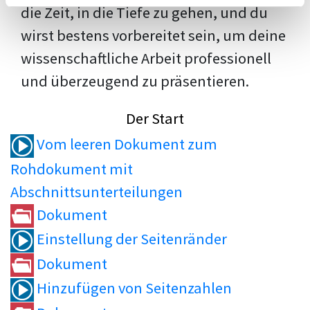
die Zeit, in die Tiefe zu gehen, und du
wirst bestens vorbereitet sein, um deine
wissenschaftliche Arbeit professionell
und überzeugend zu präsentieren.
Der Start
Vom leeren Dokument zum
Rohdokument mit
Abschnittsunterteilungen
Dokument
Einstellung der Seitenränder
Dokument
Hinzufügen von Seitenzahlen