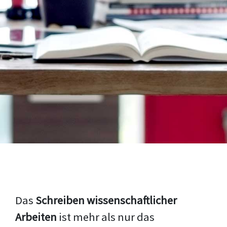
Das
Schreiben wissenschaftlicher
Arbeiten
ist mehr als nur das