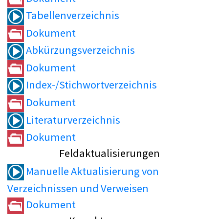
Tabellenverzeichnis
Dokument
Abkürzungsverzeichnis
Dokument
Index-/Stichwortverzeichnis
Dokument
Literaturverzeichnis
Dokument
Feldaktualisierungen
Manuelle Aktualisierung von
Verzeichnissen und Verweisen
Dokument