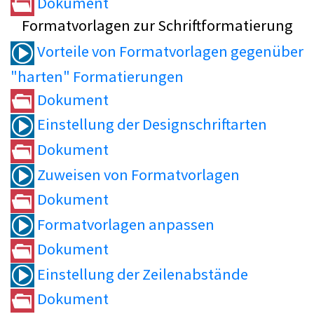
Dokument
Formatvorlagen zur Schriftformatierung
Vorteile von Formatvorlagen gegenüber
"harten" Formatierungen
Dokument
Einstellung der Designschriftarten
Dokument
Zuweisen von Formatvorlagen
Dokument
Formatvorlagen anpassen
Dokument
Einstellung der Zeilenabstände
Dokument