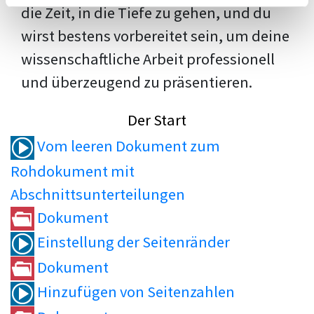
die Zeit, in die Tiefe zu gehen, und du
wirst bestens vorbereitet sein, um deine
wissenschaftliche Arbeit professionell
und überzeugend zu präsentieren.
Der Start
Vom leeren Dokument zum
Rohdokument mit
Abschnittsunterteilungen
Dokument
Einstellung der Seitenränder
Dokument
Hinzufügen von Seitenzahlen