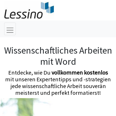
Wissenschaftliches Arbeiten
mit Word
Entdecke, wie Du
vollkommen kostenlos
mit unseren Expertentipps und -strategien
jede wissenschaftliche Arbeit souverän
meisterst und perfekt formatierst!