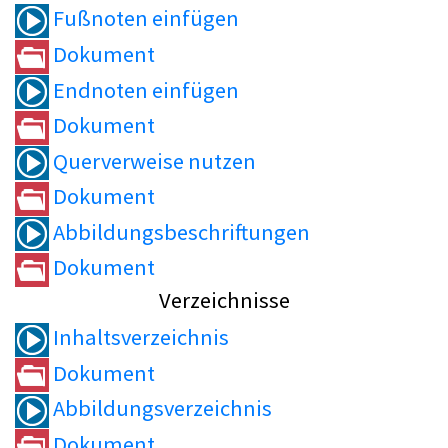
Fußnoten einfügen
Dokument
Endnoten einfügen
Dokument
Querverweise nutzen
Dokument
Abbildungsbeschriftungen
Dokument
Verzeichnisse
Inhaltsverzeichnis
Dokument
Abbildungsverzeichnis
Dokument