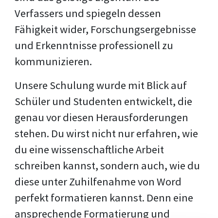
Verfassers und spiegeln dessen
Fähigkeit wider, Forschungsergebnisse
und Erkenntnisse professionell zu
kommunizieren.
Unsere Schulung wurde mit Blick auf
Schüler und Studenten entwickelt, die
genau vor diesen Herausforderungen
stehen. Du wirst nicht nur erfahren, wie
du eine wissenschaftliche Arbeit
schreiben kannst, sondern auch, wie du
diese unter Zuhilfenahme von Word
perfekt formatieren kannst. Denn eine
ansprechende Formatierung und