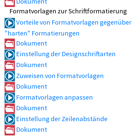
Dokument
Formatvorlagen zur Schriftformatierung
Vorteile von Formatvorlagen gegenüber
"harten" Formatierungen
Dokument
Einstellung der Designschriftarten
Dokument
Zuweisen von Formatvorlagen
Dokument
Formatvorlagen anpassen
Dokument
Einstellung der Zeilenabstände
Dokument