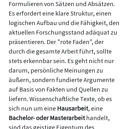
Formulieren von Sätzen und Absätzen.
Es erfordert eine klare Struktur, einen
logischen Aufbau und die Fähigkeit, den
aktuellen Forschungsstand adäquat zu
präsentieren. Der "rote Faden", der
durch die gesamte Arbeit führt, sollte
stets erkennbar sein. Es geht nicht nur
darum, persönliche Meinungen zu
äußern, sondern fundierte Argumente
auf Basis von Fakten und Quellen zu
liefern. Wissenschaftliche Texte, ob es
sich nun um eine
Hausarbeit
, eine
Bachelor- oder Masterarbeit
handelt,
sind das geistige Eigentum des