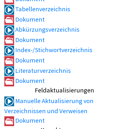
Tabellenverzeichnis
Dokument
Abkürzungsverzeichnis
Dokument
Index-/Stichwortverzeichnis
Dokument
Literaturverzeichnis
Dokument
Feldaktualisierungen
Manuelle Aktualisierung von
Verzeichnissen und Verweisen
Dokument