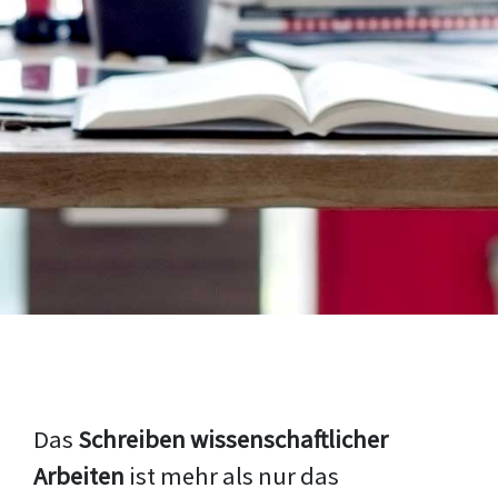
Das
Schreiben wissenschaftlicher
Arbeiten
ist mehr als nur das