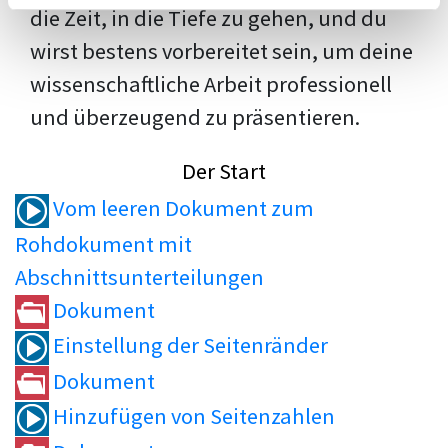
die Zeit, in die Tiefe zu gehen, und du
wirst bestens vorbereitet sein, um deine
wissenschaftliche Arbeit professionell
und überzeugend zu präsentieren.
Der Start
Vom leeren Dokument zum
Rohdokument mit
Abschnittsunterteilungen
Dokument
Einstellung der Seitenränder
Dokument
Hinzufügen von Seitenzahlen