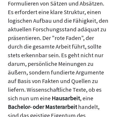
Formulieren von Sätzen und Absätzen.
Es erfordert eine klare Struktur, einen
logischen Aufbau und die Fähigkeit, den
aktuellen Forschungsstand adäquat zu
präsentieren. Der "rote Faden", der
durch die gesamte Arbeit führt, sollte
stets erkennbar sein. Es geht nicht nur
darum, persönliche Meinungen zu
äußern, sondern fundierte Argumente
auf Basis von Fakten und Quellen zu
liefern. Wissenschaftliche Texte, ob es
sich nun um eine
Hausarbeit
, eine
Bachelor- oder Masterarbeit
handelt,
sind das geistige Eigentum des