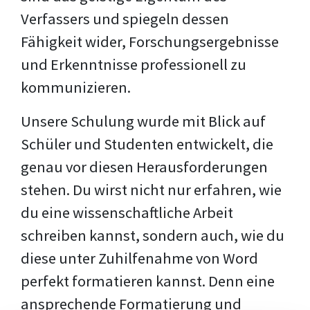
Verfassers und spiegeln dessen
Fähigkeit wider, Forschungsergebnisse
und Erkenntnisse professionell zu
kommunizieren.
Unsere Schulung wurde mit Blick auf
Schüler und Studenten entwickelt, die
genau vor diesen Herausforderungen
stehen. Du wirst nicht nur erfahren, wie
du eine wissenschaftliche Arbeit
schreiben kannst, sondern auch, wie du
diese unter Zuhilfenahme von Word
perfekt formatieren kannst. Denn eine
ansprechende Formatierung und