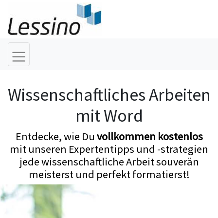
Wissenschaftliches Arbeiten
mit Word
Entdecke, wie Du
vollkommen kostenlos
mit unseren Expertentipps und -strategien
jede wissenschaftliche Arbeit souverän
meisterst und perfekt formatierst!