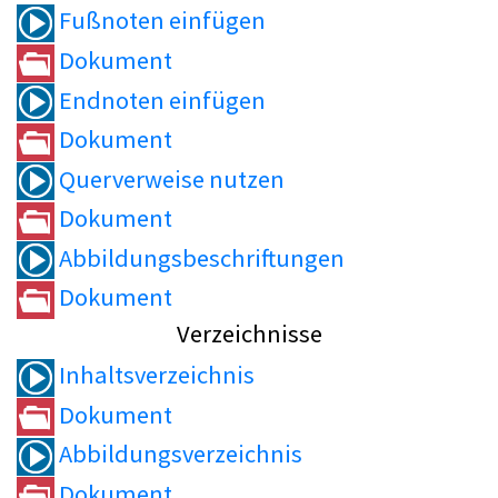
Fußnoten einfügen
Dokument
Endnoten einfügen
Dokument
Querverweise nutzen
Dokument
Abbildungsbeschriftungen
Dokument
Verzeichnisse
Inhaltsverzeichnis
Dokument
Abbildungsverzeichnis
Dokument