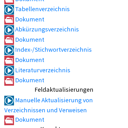
Tabellenverzeichnis
Dokument
Abkürzungsverzeichnis
Dokument
Index-/Stichwortverzeichnis
Dokument
Literaturverzeichnis
Dokument
Feldaktualisierungen
Manuelle Aktualisierung von
Verzeichnissen und Verweisen
Dokument