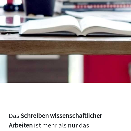
Das
Schreiben wissenschaftlicher
Arbeiten
ist mehr als nur das