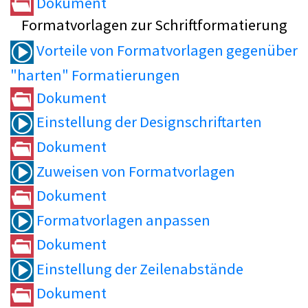
Dokument
Formatvorlagen zur Schriftformatierung
Vorteile von Formatvorlagen gegenüber
"harten" Formatierungen
Dokument
Einstellung der Designschriftarten
Dokument
Zuweisen von Formatvorlagen
Dokument
Formatvorlagen anpassen
Dokument
Einstellung der Zeilenabstände
Dokument