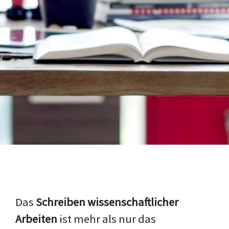
Das
Schreiben wissenschaftlicher
Arbeiten
ist mehr als nur das