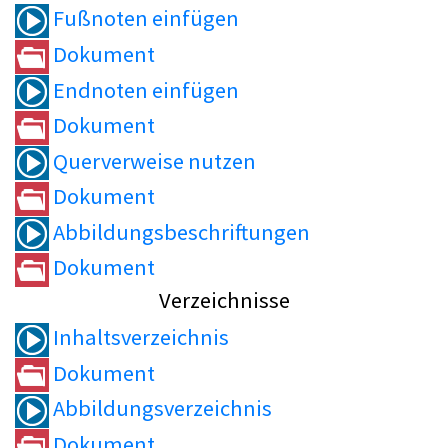
Fußnoten einfügen
Dokument
Endnoten einfügen
Dokument
Querverweise nutzen
Dokument
Abbildungsbeschriftungen
Dokument
Verzeichnisse
Inhaltsverzeichnis
Dokument
Abbildungsverzeichnis
Dokument