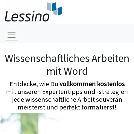
Wissenschaftliches Arbeiten
mit Word
Entdecke, wie Du
vollkommen kostenlos
mit unseren Expertentipps und -strategien
jede wissenschaftliche Arbeit souverän
meisterst und perfekt formatierst!