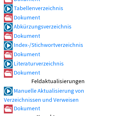
Tabellenverzeichnis
Dokument
Abkürzungsverzeichnis
Dokument
Index-/Stichwortverzeichnis
Dokument
Literaturverzeichnis
Dokument
Feldaktualisierungen
Manuelle Aktualisierung von
Verzeichnissen und Verweisen
Dokument