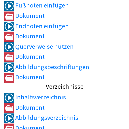
Fußnoten einfügen
Dokument
Endnoten einfügen
Dokument
Querverweise nutzen
Dokument
Abbildungsbeschriftungen
Dokument
Verzeichnisse
Inhaltsverzeichnis
Dokument
Abbildungsverzeichnis
Dokument