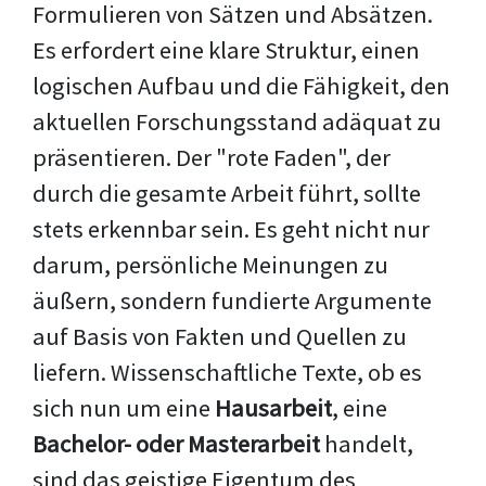
Formulieren von Sätzen und Absätzen.
Es erfordert eine klare Struktur, einen
logischen Aufbau und die Fähigkeit, den
aktuellen Forschungsstand adäquat zu
präsentieren. Der "rote Faden", der
durch die gesamte Arbeit führt, sollte
stets erkennbar sein. Es geht nicht nur
darum, persönliche Meinungen zu
äußern, sondern fundierte Argumente
auf Basis von Fakten und Quellen zu
liefern. Wissenschaftliche Texte, ob es
sich nun um eine
Hausarbeit
, eine
Bachelor- oder Masterarbeit
handelt,
sind das geistige Eigentum des