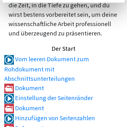
die Zeit, in die Tiefe zu gehen, und du
wirst bestens vorbereitet sein, um deine
wissenschaftliche Arbeit professionell
und überzeugend zu präsentieren.
Der Start
Vom leeren Dokument zum
Rohdokument mit
Abschnittsunterteilungen
Dokument
Einstellung der Seitenränder
Dokument
Hinzufügen von Seitenzahlen