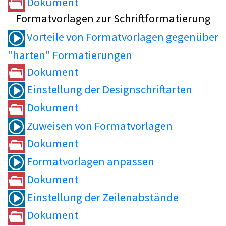
Dokument
Formatvorlagen zur Schriftformatierung
Vorteile von Formatvorlagen gegenüber
"harten" Formatierungen
Dokument
Einstellung der Designschriftarten
Dokument
Zuweisen von Formatvorlagen
Dokument
Formatvorlagen anpassen
Dokument
Einstellung der Zeilenabstände
Dokument