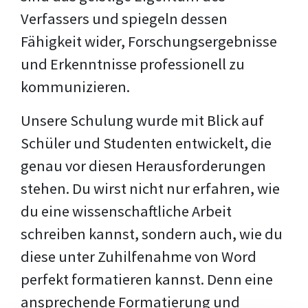
Verfassers und spiegeln dessen
Fähigkeit wider, Forschungsergebnisse
und Erkenntnisse professionell zu
kommunizieren.
Unsere Schulung wurde mit Blick auf
Schüler und Studenten entwickelt, die
genau vor diesen Herausforderungen
stehen. Du wirst nicht nur erfahren, wie
du eine wissenschaftliche Arbeit
schreiben kannst, sondern auch, wie du
diese unter Zuhilfenahme von Word
perfekt formatieren kannst. Denn eine
ansprechende Formatierung und