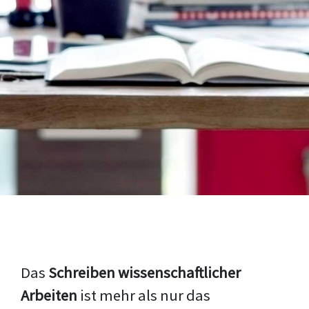
Das
Schreiben wissenschaftlicher
Arbeiten
ist mehr als nur das