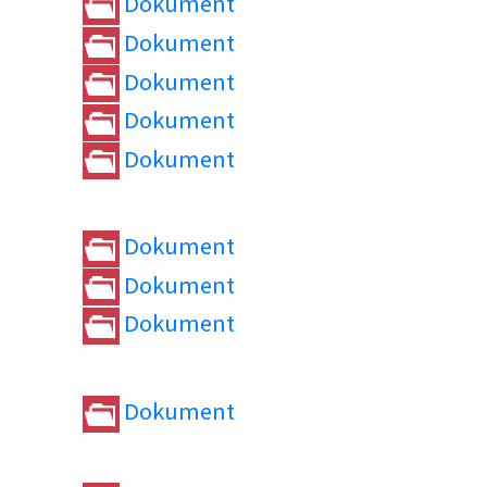
Dokument
Dokument
Dokument
Dokument
Dokument
Dokument
Dokument
Dokument
Dokument