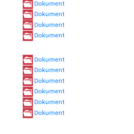
Dokument
Dokument
Dokument
Dokument
Dokument
Dokument
Dokument
Dokument
Dokument
Dokument