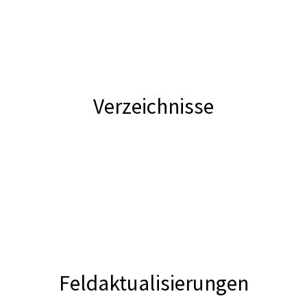
Verzeichnisse
Feldaktualisierungen