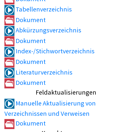
Tabellenverzeichnis
Dokument
Abkürzungsverzeichnis
Dokument
Index-/Stichwortverzeichnis
Dokument
Literaturverzeichnis
Dokument
Feldaktualisierungen
Manuelle Aktualisierung von
Verzeichnissen und Verweisen
Dokument