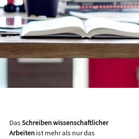
Das
Schreiben wissenschaftlicher
Arbeiten
ist mehr als nur das