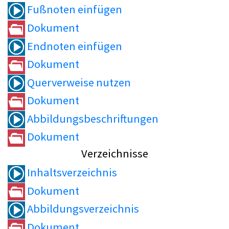
Fußnoten einfügen
Dokument
Endnoten einfügen
Dokument
Querverweise nutzen
Dokument
Abbildungsbeschriftungen
Dokument
Verzeichnisse
Inhaltsverzeichnis
Dokument
Abbildungsverzeichnis
Dokument