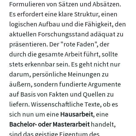
Formulieren von Sätzen und Absätzen.
Es erfordert eine klare Struktur, einen
logischen Aufbau und die Fähigkeit, den
aktuellen Forschungsstand adäquat zu
präsentieren. Der "rote Faden", der
durch die gesamte Arbeit führt, sollte
stets erkennbar sein. Es geht nicht nur
darum, persönliche Meinungen zu
äußern, sondern fundierte Argumente
auf Basis von Fakten und Quellen zu
liefern. Wissenschaftliche Texte, ob es
sich nun um eine
Hausarbeit
, eine
Bachelor- oder Masterarbeit
handelt,
sind das geistige Eigentum des