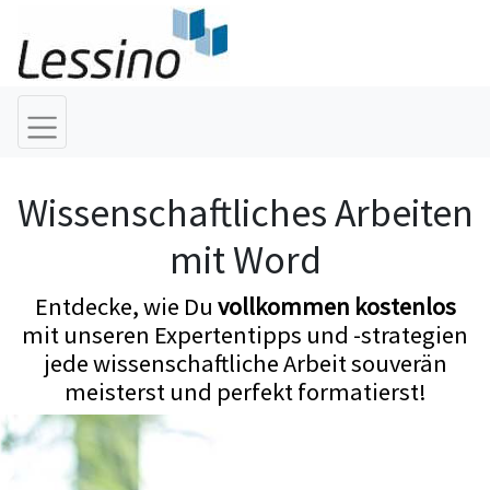
Wissenschaftliches Arbeiten
mit Word
Entdecke, wie Du
vollkommen kostenlos
mit unseren Expertentipps und -strategien
jede wissenschaftliche Arbeit souverän
meisterst und perfekt formatierst!