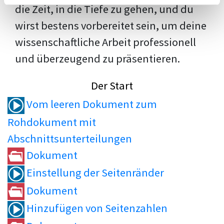
die Zeit, in die Tiefe zu gehen, und du
wirst bestens vorbereitet sein, um deine
wissenschaftliche Arbeit professionell
und überzeugend zu präsentieren.
Der Start
Vom leeren Dokument zum
Rohdokument mit
Abschnittsunterteilungen
Dokument
Einstellung der Seitenränder
Dokument
Hinzufügen von Seitenzahlen