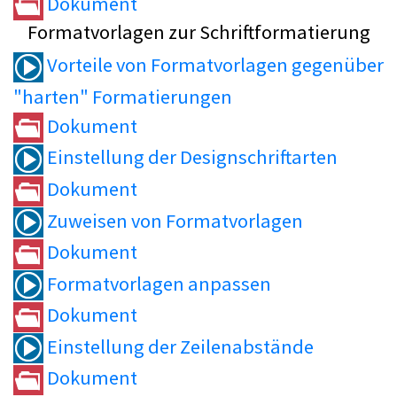
Dokument
Formatvorlagen zur Schriftformatierung
Vorteile von Formatvorlagen gegenüber
"harten" Formatierungen
Dokument
Einstellung der Designschriftarten
Dokument
Zuweisen von Formatvorlagen
Dokument
Formatvorlagen anpassen
Dokument
Einstellung der Zeilenabstände
Dokument