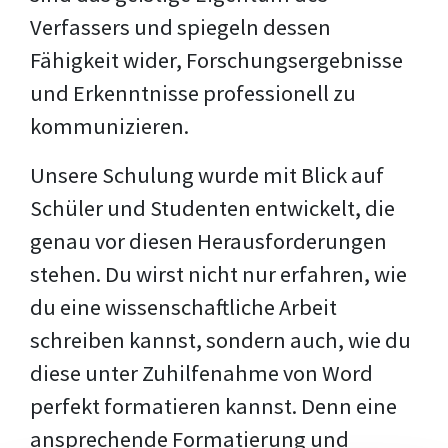
Verfassers und spiegeln dessen
Fähigkeit wider, Forschungsergebnisse
und Erkenntnisse professionell zu
kommunizieren.
Unsere Schulung wurde mit Blick auf
Schüler und Studenten entwickelt, die
genau vor diesen Herausforderungen
stehen. Du wirst nicht nur erfahren, wie
du eine wissenschaftliche Arbeit
schreiben kannst, sondern auch, wie du
diese unter Zuhilfenahme von Word
perfekt formatieren kannst. Denn eine
ansprechende Formatierung und