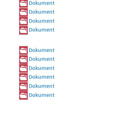
Dokument
Dokument
Dokument
Dokument
Dokument
Dokument
Dokument
Dokument
Dokument
Dokument