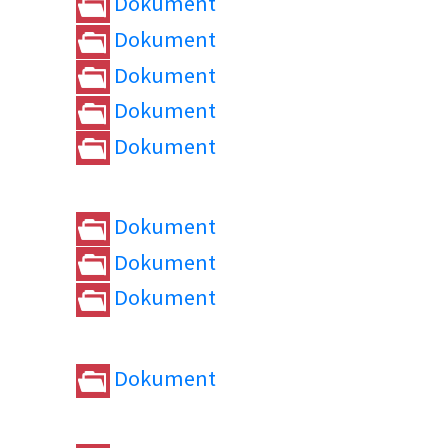
Dokument
Dokument
Dokument
Dokument
Dokument
Dokument
Dokument
Dokument
Dokument