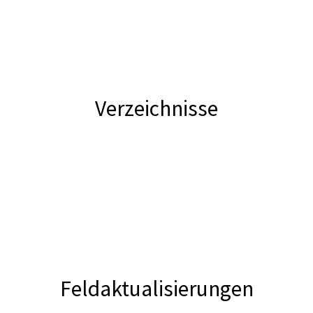
Verzeichnisse
Feldaktualisierungen